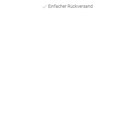
Einfacher Rückversand