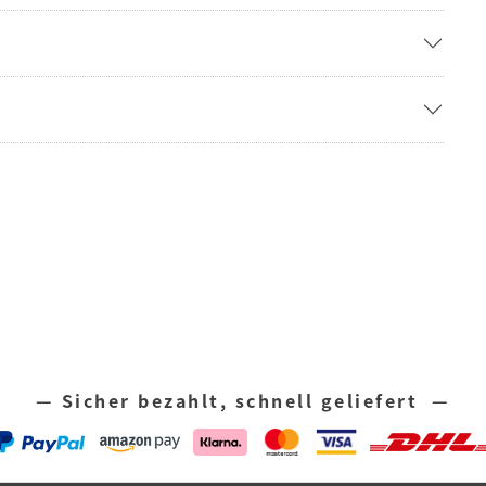
— Sicher bezahlt, schnell geliefert —