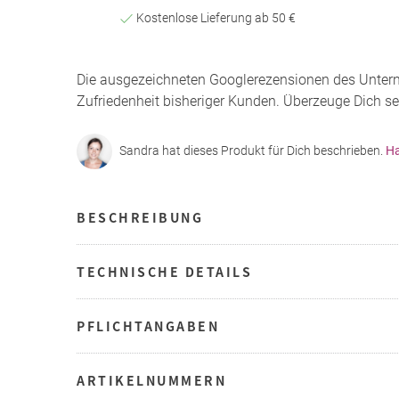
Kostenlose Lieferung ab 50 €
Die ausgezeichneten Googlerezensionen des Unte
Zufriedenheit bisheriger Kunden. Überzeuge Dich se
Sandra hat dieses Produkt für Dich beschrieben.
Ha
BESCHREIBUNG
TECHNISCHE DETAILS
PFLICHTANGABEN
ARTIKELNUMMERN