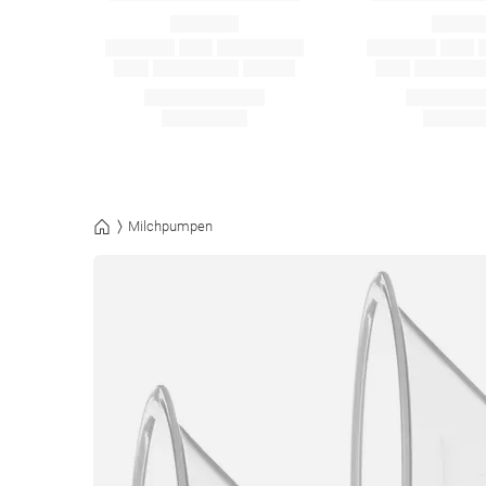
Milchpumpen