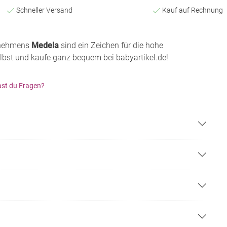
Schneller Versand
Kauf auf Rechnung
rnehmens
Medela
sind ein Zeichen für die hohe
lbst und kaufe ganz bequem bei babyartikel.de!
st du Fragen?