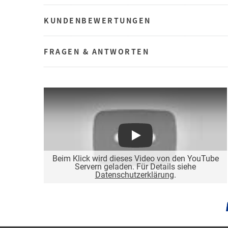
KUNDENBEWERTUNGEN
FRAGEN & ANTWORTEN
Play
Beim Klick wird dieses Video von den YouTube
Servern geladen. Für Details siehe
Datenschutzerklärung
.