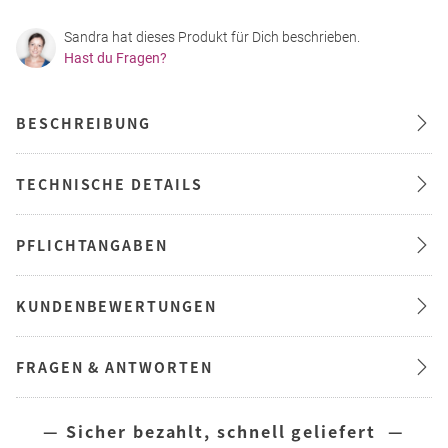
Sandra hat dieses Produkt für Dich beschrieben.
Hast du Fragen?
BESCHREIBUNG
TECHNISCHE DETAILS
PFLICHTANGABEN
KUNDENBEWERTUNGEN
FRAGEN & ANTWORTEN
— Sicher bezahlt, schnell geliefert —