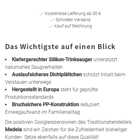
Kostenlose Lieferung ab 50 €
Schneller Versand
Kauf auf Rechnung
Das Wichtigste auf einen Blick
Kiefergerechter Silikon-Trinksauger
unterstützt
naturnahes Saugverhalten
Auslaufsicheres Dichtplättchen
schützt Inhalt beim
Verstauen unterwegs
Hergestellt in Europa
steht für geprüfte
Produktionsstandards
Bruchsichere PP-Konstruktion
reduziert
Einwegaufwand im Familienalltag
Die positiven Googlerezensionen des Traditionsherstellers
Medela
sind ein Zeichen für die Zufriedenheit bisheriger
Kunden. Setze ebenfalls auf diese Qualität!