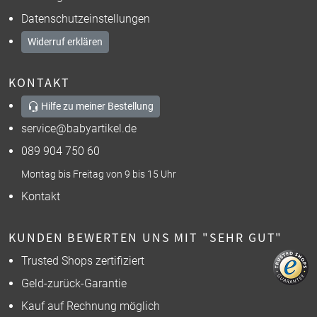
Datenschutzeinstellungen
Widerruf erklären
KONTAKT
Hilfe zu meiner Bestellung
service@babyartikel.de
089 904 750 60
Montag bis Freitag von 9 bis 15 Uhr
Kontakt
KUNDEN BEWERTEN UNS MIT "SEHR GUT"
Trusted Shops zertifiziert
Geld-zurück-Garantie
Kauf auf Rechnung möglich