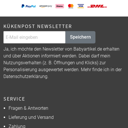
KÜKENPOST NEWSLETTER
Speichern
Ja, ich möchte den Newsletter von Babyartikel.de erhalten
und über Aktionen informiert werden. Dabei darf mein
Nutzungsverhalten (z. B. Öffnungen und Klicks) zur
Personalisierung ausgewertet werden. Mehr finde ich in der
Datenschutzerklärung
.
SERVICE
Fragen & Antworten
Lieferung und Versand
Zahlung