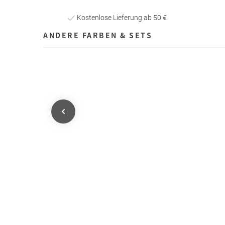
Kostenlose Lieferung ab 50 €
ANDERE FARBEN & SETS