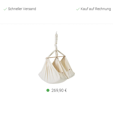
Schneller Versand
Kauf auf Rechnung
269,90 €