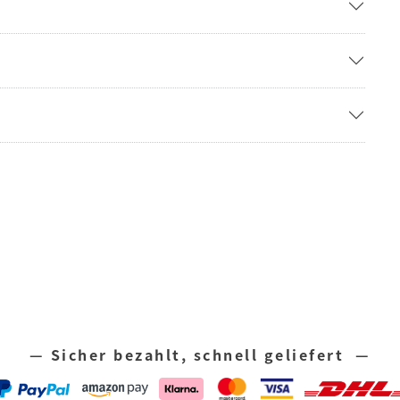
— Sicher bezahlt, schnell geliefert —