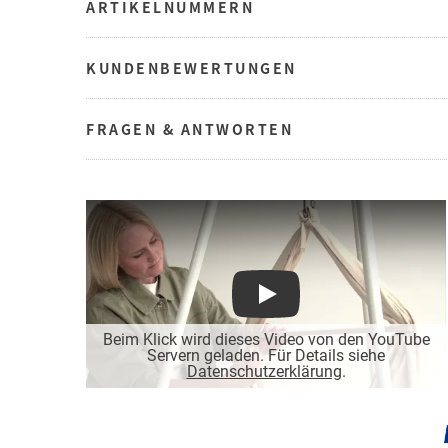
ARTIKELNUMMERN
KUNDENBEWERTUNGEN
FRAGEN & ANTWORTEN
Play
Beim Klick wird dieses Video von den YouTube
Servern geladen. Für Details siehe
Datenschutzerklärung
.