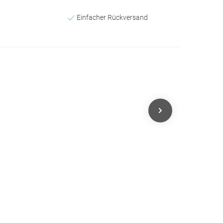
Einfacher Rückversand