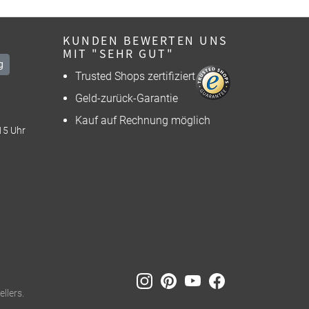
KUNDEN BEWERTEN UNS
MIT "SEHR GUT"
g
Trusted Shops zertifiziert
Geld-zurück-Garantie
Kauf auf Rechnung möglich
15 Uhr
llers.