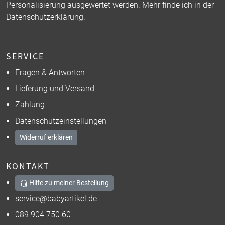
Personalisierung ausgewertet werden. Mehr finde ich in der
Datenschutzerklärung
.
SERVICE
Fragen & Antworten
Lieferung und Versand
Zahlung
Datenschutzeinstellungen
Widerruf erklären
KONTAKT
Hilfe zu meiner Bestellung
service@babyartikel.de
089 904 750 60