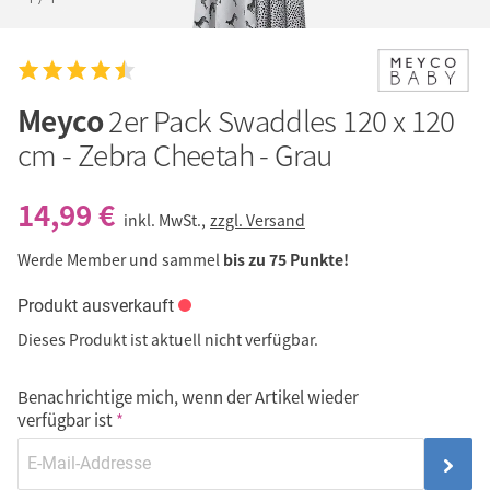
Meyco
2er Pack Swaddles 120 x 120
cm - Zebra Cheetah - Grau
14,99 €
inkl. MwSt.,
zzgl. Versand
Werde Member und sammel
bis zu 75 Punkte!
Produkt ausverkauft
Dieses Produkt ist aktuell nicht verfügbar.
Benachrichtige mich, wenn der Artikel wieder
verfügbar ist