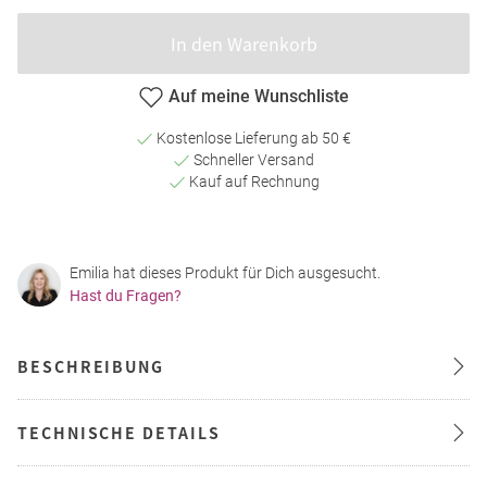
In den Warenkorb
Auf meine Wunschliste
Kostenlose Lieferung ab 50 €
Schneller Versand
Kauf auf Rechnung
Emilia hat dieses Produkt für Dich ausgesucht.
Hast du Fragen?
BESCHREIBUNG
TECHNISCHE DETAILS