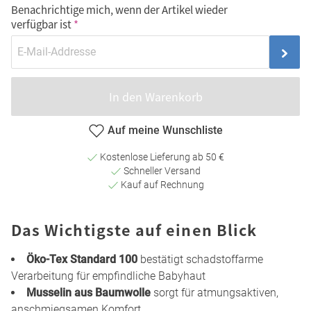
Benachrichtige mich, wenn der Artikel wieder
verfügbar ist
In den Warenkorb
Auf meine Wunschliste
Kostenlose Lieferung ab 50 €
Schneller Versand
Kauf auf Rechnung
Das Wichtigste auf einen Blick
Öko-Tex Standard 100
bestätigt schadstoffarme
Verarbeitung für empfindliche Babyhaut
Musselin aus Baumwolle
sorgt für atmungsaktiven,
anschmiegsamen Komfort