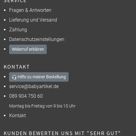
Fragen & Antworten
Lieferung und Versand
Zahlung
Datenschutzeinstellungen
Widerruf erklären
KONTAKT
Hilfe zu meiner Bestellung
service@babyartikel.de
089 904 750 60
Montag bis Freitag von 9 bis 15 Uhr
Kontakt
KUNDEN BEWERTEN UNS MIT "SEHR GUT"