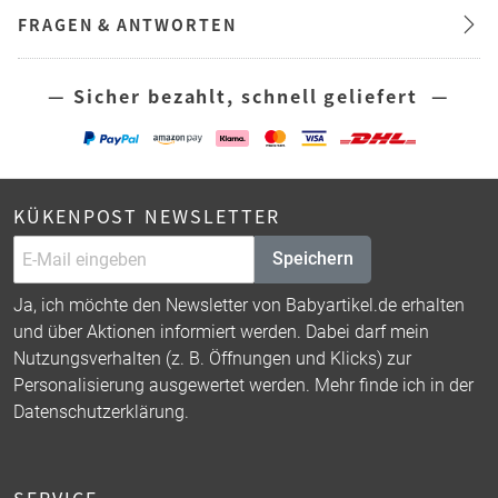
FRAGEN & ANTWORTEN
— Sicher bezahlt, schnell geliefert —
KÜKENPOST NEWSLETTER
Speichern
Ja, ich möchte den Newsletter von Babyartikel.de erhalten
und über Aktionen informiert werden. Dabei darf mein
Nutzungsverhalten (z. B. Öffnungen und Klicks) zur
Personalisierung ausgewertet werden. Mehr finde ich in der
Datenschutzerklärung
.
SERVICE