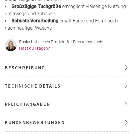
Großzügige Tuchgröße
ermöglicht vielseitige Nutzung
unterwegs und zuhause
Robuste Verarbeitung
erhält Farbe und Form auch
nach häufiger Wäsche
Emilia hat dieses Produkt für Dich ausgesucht.
Hast du Fragen?
BESCHREIBUNG
TECHNISCHE DETAILS
PFLICHTANGABEN
KUNDENBEWERTUNGEN