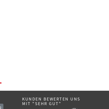
KUNDEN BEWERTEN UNS
MIT "SEHR GUT"
g