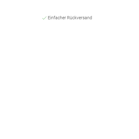
Einfacher Rückversand