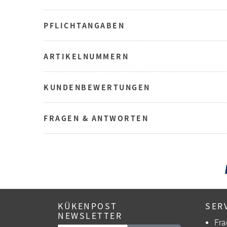
PFLICHTANGABEN
ARTIKELNUMMERN
KUNDENBEWERTUNGEN
FRAGEN & ANTWORTEN
KÜKENPOST
SER
NEWSLETTER
Fra