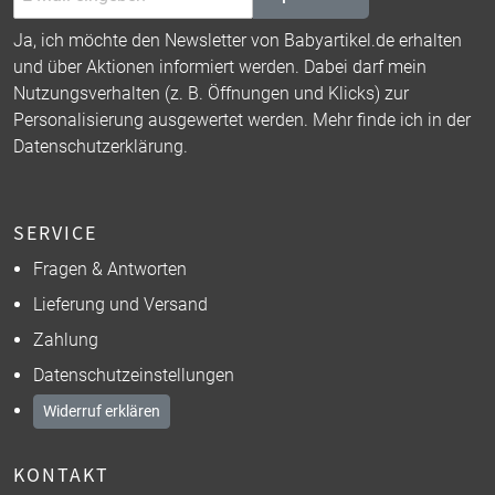
Ja, ich möchte den Newsletter von Babyartikel.de erhalten
und über Aktionen informiert werden. Dabei darf mein
Nutzungsverhalten (z. B. Öffnungen und Klicks) zur
Personalisierung ausgewertet werden. Mehr finde ich in der
Datenschutzerklärung
.
SERVICE
Fragen & Antworten
Lieferung und Versand
Zahlung
Datenschutzeinstellungen
Widerruf erklären
KONTAKT