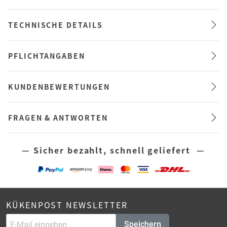
TECHNISCHE DETAILS
PFLICHTANGABEN
KUNDENBEWERTUNGEN
FRAGEN & ANTWORTEN
— Sicher bezahlt, schnell geliefert —
KÜKENPOST NEWSLETTER
Speichern