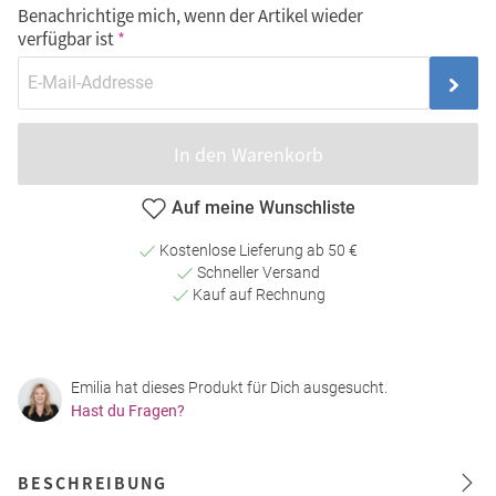
Benachrichtige mich, wenn der Artikel wieder
verfügbar ist
In den Warenkorb
Auf meine Wunschliste
Kostenlose Lieferung ab 50 €
Schneller Versand
Kauf auf Rechnung
Emilia hat dieses Produkt für Dich ausgesucht.
Hast du Fragen?
BESCHREIBUNG