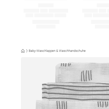
Baby-Waschlappen & Waschhandschuhe