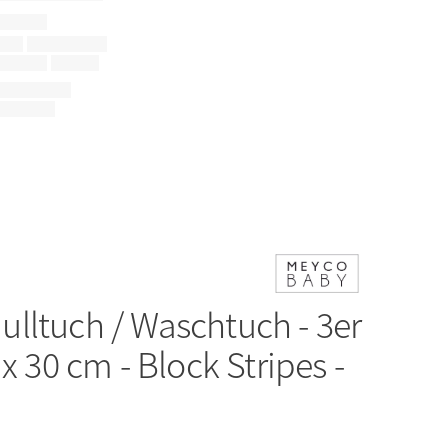
ulltuch / Waschtuch - 3er
 x 30 cm - Block Stripes -