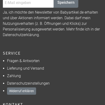
Speichern
Ja, ich möchte den Newsletter von Babyartikel.de erhalten
und über Aktionen informiert werden. Dabei darf mein
Nutzungsverhalten (z. B. Öffnungen und Klicks) zur
Personalisierung ausgewertet werden. Mehr finde ich in der
Datenschutzerklärung
.
SERVICE
Fragen & Antworten
Lieferung und Versand
Zahlung
Datenschutzeinstellungen
Widerruf erklären
KONTAKT