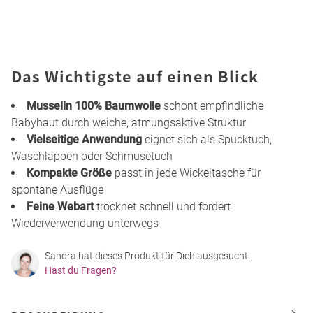
Das Wichtigste auf einen Blick
Musselin 100% Baumwolle
schont empfindliche
Babyhaut durch weiche, atmungsaktive Struktur
Vielseitige Anwendung
eignet sich als Spucktuch,
Waschlappen oder Schmusetuch
Kompakte Größe
passt in jede Wickeltasche für
spontane Ausflüge
Feine Webart
trocknet schnell und fördert
Wiederverwendung unterwegs
Sandra hat dieses Produkt für Dich ausgesucht.
Hast du Fragen?