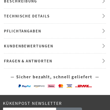
BESCHREIBUNG
TECHNISCHE DETAILS
PFLICHTANGABEN
KUNDENBEWERTUNGEN
FRAGEN & ANTWORTEN
— Sicher bezahlt, schnell geliefert —
KÜKENPOST NEWSLETTER