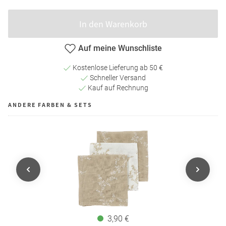
In den Warenkorb
Auf meine Wunschliste
Kostenlose Lieferung ab 50 €
Schneller Versand
Kauf auf Rechnung
ANDERE FARBEN & SETS
3,90 €