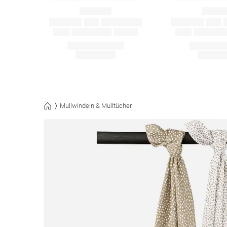
Mullwindeln & Mulltücher