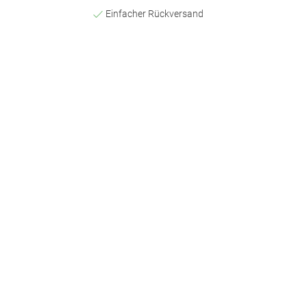
Einfacher Rückversand