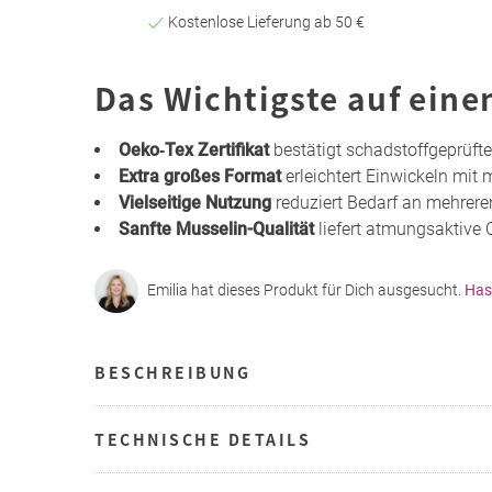
Kostenlose Lieferung ab 50 €
Das Wichtigste auf eine
Oeko‑Tex Zertifikat
bestätigt schadstoffgeprüfte
Extra großes Format
erleichtert Einwickeln mit
Vielseitige Nutzung
reduziert Bedarf an mehreren
Sanfte Musselin-Qualität
liefert atmungsaktive 
Emilia hat dieses Produkt für Dich ausgesucht.
Has
BESCHREIBUNG
TECHNISCHE DETAILS