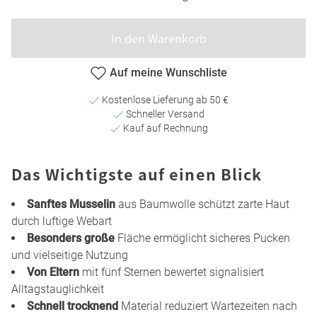
In den Warenkorb
Auf meine Wunschliste
Kostenlose Lieferung ab 50 €
Schneller Versand
Kauf auf Rechnung
Das Wichtigste auf einen Blick
Sanftes Musselin
aus Baumwolle schützt zarte Haut
durch luftige Webart
Besonders große
Fläche ermöglicht sicheres Pucken
und vielseitige Nutzung
Von Eltern
mit fünf Sternen bewertet signalisiert
Alltagstauglichkeit
Schnell trocknend
Material reduziert Wartezeiten nach