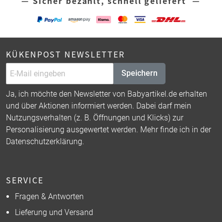
— Sicher bezahlt, schnell geliefert —
KÜKENPOST NEWSLETTER
Speichern
Ja, ich möchte den Newsletter von Babyartikel.de erhalten
und über Aktionen informiert werden. Dabei darf mein
Nutzungsverhalten (z. B. Öffnungen und Klicks) zur
Personalisierung ausgewertet werden. Mehr finde ich in der
Datenschutzerklärung
.
SERVICE
Fragen & Antworten
Lieferung und Versand