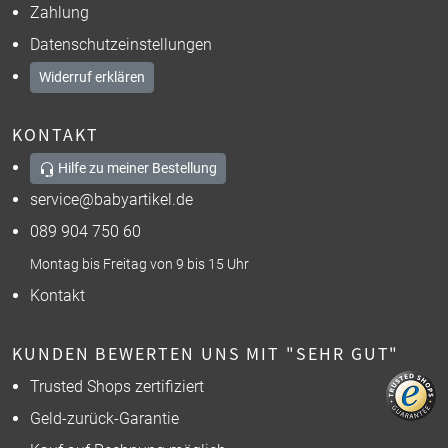
Zahlung
Datenschutzeinstellungen
Widerruf erklären
KONTAKT
Hilfe zu meiner Bestellung
service@babyartikel.de
089 904 750 60
Montag bis Freitag von 9 bis 15 Uhr
Kontakt
KUNDEN BEWERTEN UNS MIT "SEHR GUT"
Trusted Shops zertifiziert
Geld-zurück-Garantie