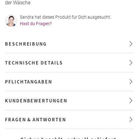
der Wäsche
Sandra hat dieses Produkt für Dich ausgesucht.
Hast du Fragen?
BESCHREIBUNG
TECHNISCHE DETAILS
PFLICHTANGABEN
KUNDENBEWERTUNGEN
FRAGEN & ANTWORTEN