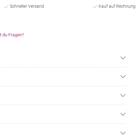
Schneller Versand
Kauf auf Rechnung
t du Fragen?