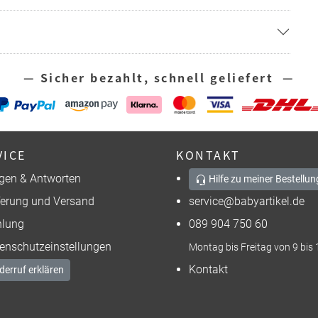
— Sicher bezahlt, schnell geliefert —
VICE
KONTAKT
gen & Antworten
Hilfe zu meiner Bestellun
ferung und Versand
service@babyartikel.de
lung
089 904 750 60
enschutzeinstellungen
Montag bis Freitag von 9 bis 
Kontakt
derruf erklären