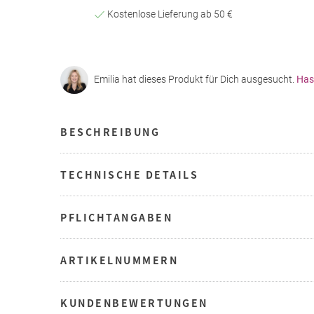
Kostenlose Lieferung ab 50 €
Emilia hat dieses Produkt für Dich ausgesucht.
Has
BESCHREIBUNG
TECHNISCHE DETAILS
PFLICHTANGABEN
ARTIKELNUMMERN
KUNDENBEWERTUNGEN