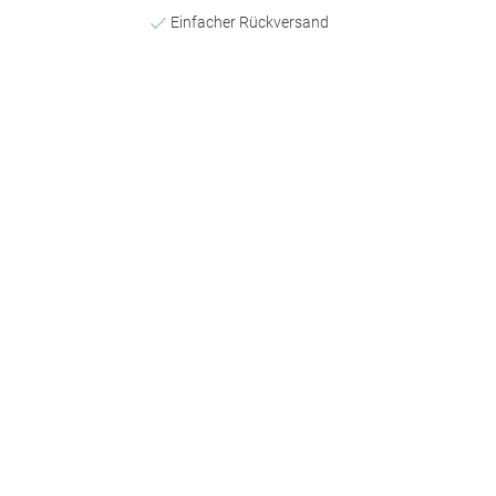
Einfacher Rückversand