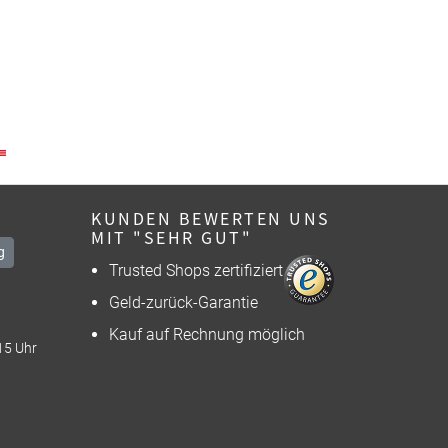
KUNDEN BEWERTEN UNS
MIT "SEHR GUT"
g
Trusted Shops zertifiziert
Geld-zurück-Garantie
Kauf auf Rechnung möglich
15 Uhr