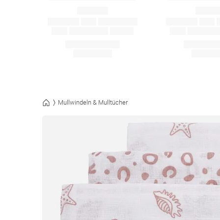
Mullwindeln & Mulltücher