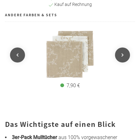
Kauf auf Rechnung
ANDERE FARBEN & SETS
7,90 €
Das Wichtigste auf einen Blick
3er-Pack Mulltücher
aus 100% vorgewaschener