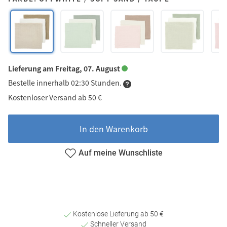
Lieferung am Freitag, 07. August
Bestelle innerhalb 02:30 Stunden.
Kostenloser Versand ab 50 €
In den Warenkorb
Auf meine Wunschliste
Kostenlose Lieferung ab 50 €
Schneller Versand