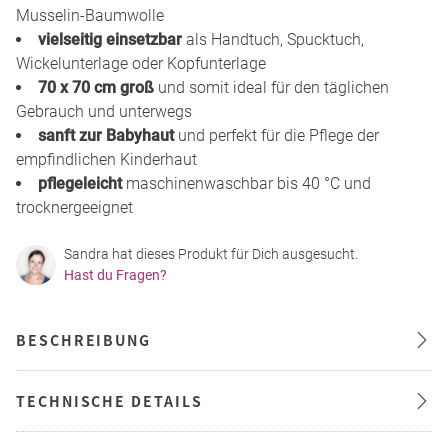
Musselin-Baumwolle
vielseitig einsetzbar
als Handtuch, Spucktuch,
Wickelunterlage oder Kopfunterlage
70 x 70 cm groß
und somit ideal für den täglichen
Gebrauch und unterwegs
sanft zur Babyhaut
und perfekt für die Pflege der
empfindlichen Kinderhaut
pflegeleicht
maschinenwaschbar bis 40 °C und
trocknergeeignet
Sandra hat dieses Produkt für Dich ausgesucht.
Hast du Fragen?
BESCHREIBUNG
TECHNISCHE DETAILS