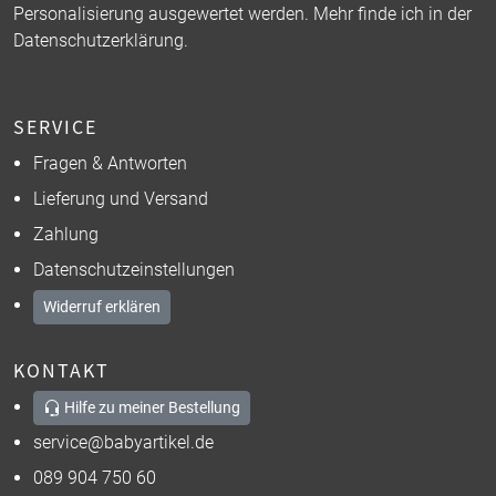
Personalisierung ausgewertet werden. Mehr finde ich in der
Datenschutzerklärung
.
SERVICE
Fragen & Antworten
Lieferung und Versand
Zahlung
Datenschutzeinstellungen
Widerruf erklären
KONTAKT
Hilfe zu meiner Bestellung
service@babyartikel.de
089 904 750 60