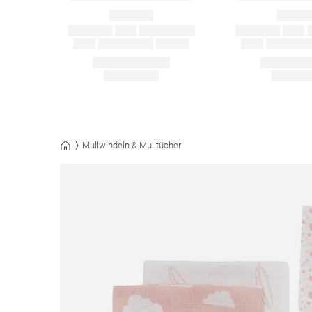
Mullwindeln & Mulltücher