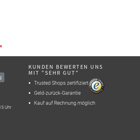
KUNDEN BEWERTEN UNS
MIT "SEHR GUT"
g
Trusted Shops zertifiziert
Geld-zurück-Garantie
Kauf auf Rechnung möglich
15 Uhr