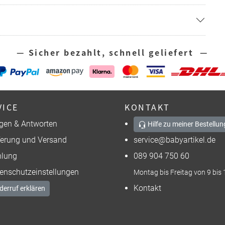
— Sicher bezahlt, schnell geliefert —
VICE
KONTAKT
gen & Antworten
Hilfe zu meiner Bestellun
ferung und Versand
service@babyartikel.de
lung
089 904 750 60
enschutzeinstellungen
Montag bis Freitag von 9 bis 
Kontakt
derruf erklären