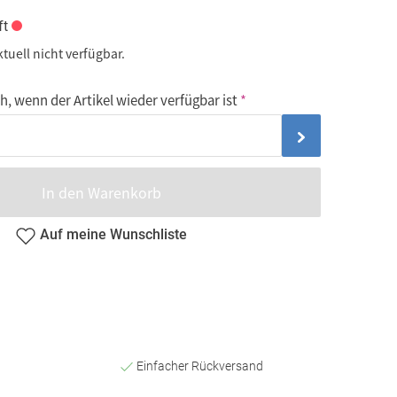
ft
ktuell nicht verfügbar.
, wenn der Artikel wieder verfügbar ist
In den Warenkorb
Auf meine Wunschliste
Einfacher Rückversand