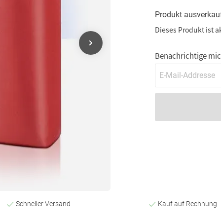
Produkt ausverkau
Dieses Produkt ist a
Benachrichtige mich
Schneller Versand
Kauf auf Rechnung