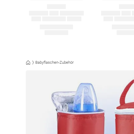
Babyflaschen-Zubehör