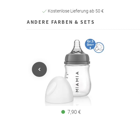
Kostenlose Lieferung ab 50 €
ANDERE FARBEN & SETS
7,90 €