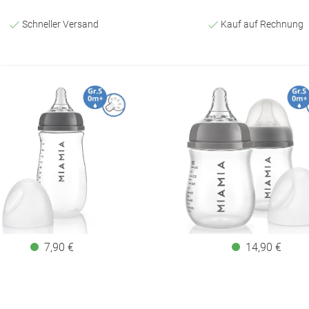
Schneller Versand
Kauf auf Rechnung
7,90 €
14,90 €