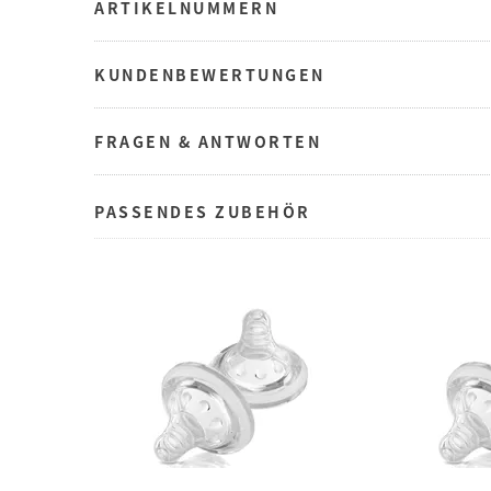
ARTIKELNUMMERN
KUNDENBEWERTUNGEN
FRAGEN & ANTWORTEN
PASSENDES ZUBEHÖR