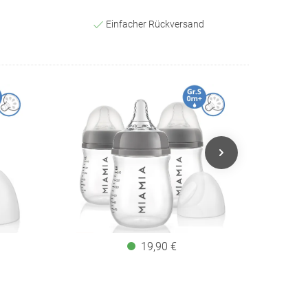
Einfacher Rückversand
19,90 €