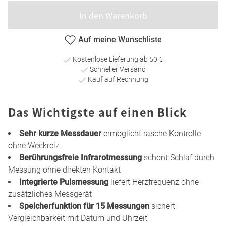
In den Warenkorb
Auf meine Wunschliste
Kostenlose Lieferung ab 50 €
Schneller Versand
Kauf auf Rechnung
Das Wichtigste auf einen Blick
Sehr kurze Messdauer
ermöglicht rasche Kontrolle
ohne Weckreiz
Berührungsfreie Infrarotmessung
schont Schlaf durch
Messung ohne direkten Kontakt
Integrierte Pulsmessung
liefert Herzfrequenz ohne
zusätzliches Messgerät
Speicherfunktion für 15 Messungen
sichert
Vergleichbarkeit mit Datum und Uhrzeit