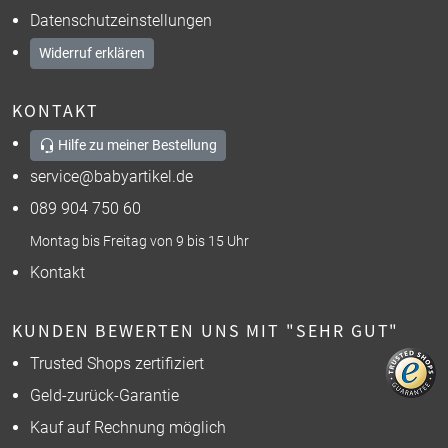
Datenschutzeinstellungen
Widerruf erklären
KONTAKT
Hilfe zu meiner Bestellung
service@babyartikel.de
089 904 750 60
Montag bis Freitag von 9 bis 15 Uhr
Kontakt
KUNDEN BEWERTEN UNS MIT "SEHR GUT"
Trusted Shops zertifiziert
Geld-zurück-Garantie
Kauf auf Rechnung möglich