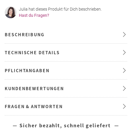
Julia hat dieses Produkt für Dich beschrieben.
Hast du Fragen?
BESCHREIBUNG
TECHNISCHE DETAILS
PFLICHTANGABEN
KUNDENBEWERTUNGEN
FRAGEN & ANTWORTEN
— Sicher bezahlt, schnell geliefert —