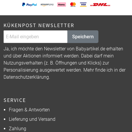
KÜKENPOST NEWSLETTER
Speichern
Ja, ich möchte den Newsletter von Babyartikel.de erhalten
und über Aktionen informiert werden. Dabei darf mein
Nutzungsverhalten (z. B. Öffnungen und Klicks) zur
Personalisierung ausgewertet werden. Mehr finde ich in der
Datenschutzerklärung
.
SERVICE
Fragen & Antworten
Lieferung und Versand
Zahlung