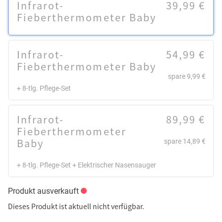
Infrarot-
39,99 €
Fieberthermometer Baby
Infrarot-
54,99 €
Fieberthermometer Baby
spare 9,99 €
+ 8-tlg. Pflege-Set
Infrarot-
89,99 €
Fieberthermometer
Baby
spare 14,89 €
+ 8-tlg. Pflege-Set + Elektrischer Nasensauger
Produkt ausverkauft
Dieses Produkt ist aktuell nicht verfügbar.