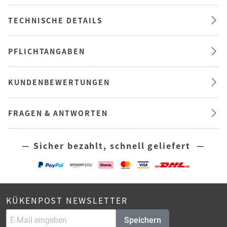
TECHNISCHE DETAILS
PFLICHTANGABEN
KUNDENBEWERTUNGEN
FRAGEN & ANTWORTEN
— Sicher bezahlt, schnell geliefert —
KÜKENPOST NEWSLETTER
Speichern