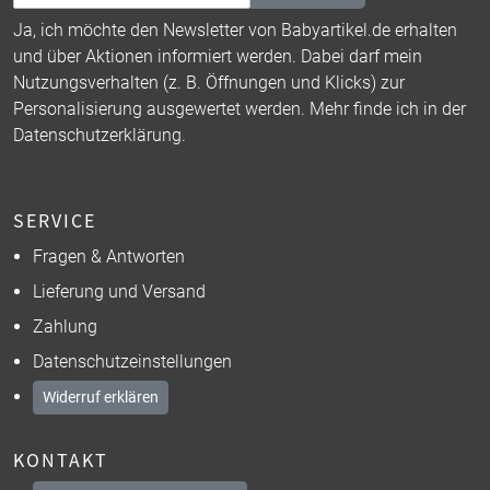
Ja, ich möchte den Newsletter von Babyartikel.de erhalten
und über Aktionen informiert werden. Dabei darf mein
Nutzungsverhalten (z. B. Öffnungen und Klicks) zur
Personalisierung ausgewertet werden. Mehr finde ich in der
Datenschutzerklärung
.
SERVICE
Fragen & Antworten
Lieferung und Versand
Zahlung
Datenschutzeinstellungen
Widerruf erklären
KONTAKT