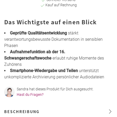
Kauf auf Rechnung
Das Wichtigste auf einen Blick
Geprüfte Qualitätsentwicklung
stärkt
verantwortungsbewusste Dokumentation in sensiblen
Phasen
Aufnahmefunktion ab der 16.
Schwangerschaftswoche
erlaubt ruhige Momente des
Zuhörens
Smartphone-Wiedergabe und Teilen
unterstützt
unkomplizierte Archivierung persönlicher Audiodateien
Sandra hat dieses Produkt für Dich ausgesucht.
Hast du Fragen?
BESCHREIBUNG