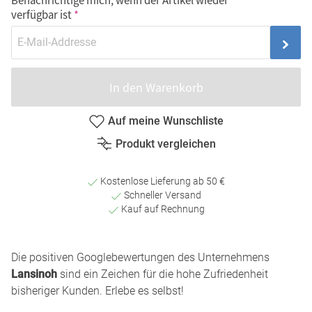
verfügbar ist
In den Warenkorb
Auf meine Wunschliste
Produkt vergleichen
Kostenlose Lieferung ab 50 €
Schneller Versand
Kauf auf Rechnung
Die positiven Googlebewertungen des Unternehmens
Lansinoh
sind ein Zeichen für die hohe Zufriedenheit
bisheriger Kunden. Erlebe es selbst!