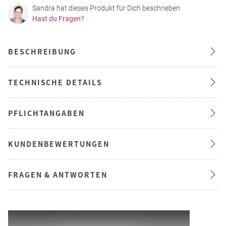
Sandra hat dieses Produkt für Dich beschrieben.
Hast du Fragen?
BESCHREIBUNG
TECHNISCHE DETAILS
PFLICHTANGABEN
KUNDENBEWERTUNGEN
FRAGEN & ANTWORTEN