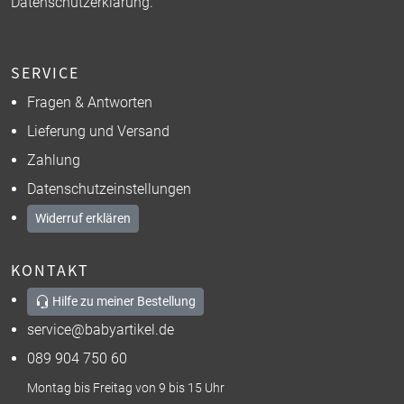
Datenschutzerklärung
.
SERVICE
Fragen & Antworten
Lieferung und Versand
Zahlung
Datenschutzeinstellungen
Widerruf erklären
KONTAKT
Hilfe zu meiner Bestellung
service@babyartikel.de
089 904 750 60
Montag bis Freitag von 9 bis 15 Uhr