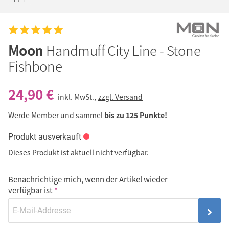
Moon
Handmuff City Line - Stone
Fishbone
24,90 €
inkl. MwSt.,
zzgl. Versand
Werde Member und sammel
bis zu 125 Punkte!
Produkt ausverkauft
Dieses Produkt ist aktuell nicht verfügbar.
Benachrichtige mich, wenn der Artikel wieder
verfügbar ist