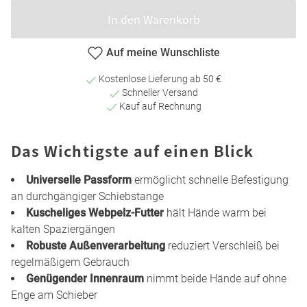
In den Warenkorb
Auf meine Wunschliste
Kostenlose Lieferung ab 50 €
Schneller Versand
Kauf auf Rechnung
Das Wichtigste auf einen Blick
Universelle Passform
ermöglicht schnelle Befestigung
an durchgängiger Schiebstange
Kuscheliges Webpelz-Futter
hält Hände warm bei
kalten Spaziergängen
Robuste Außenverarbeitung
reduziert Verschleiß bei
regelmäßigem Gebrauch
Genügender Innenraum
nimmt beide Hände auf ohne
Enge am Schieber