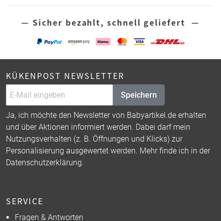
— Sicher bezahlt, schnell geliefert —
KÜKENPOST NEWSLETTER
Speichern
Ja, ich möchte den Newsletter von Babyartikel.de erhalten
und über Aktionen informiert werden. Dabei darf mein
Nutzungsverhalten (z. B. Öffnungen und Klicks) zur
Personalisierung ausgewertet werden. Mehr finde ich in der
Datenschutzerklärung
.
SERVICE
Fragen & Antworten