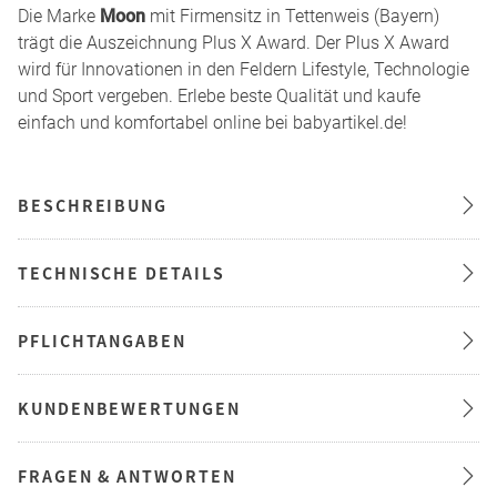
Die Marke
Moon
mit Firmensitz in Tettenweis (Bayern)
trägt die Auszeichnung Plus X Award. Der Plus X Award
wird für Innovationen in den Feldern Lifestyle, Technologie
und Sport vergeben. Erlebe beste Qualität und kaufe
einfach und komfortabel online bei babyartikel.de!
BESCHREIBUNG
TECHNISCHE DETAILS
PFLICHTANGABEN
KUNDENBEWERTUNGEN
FRAGEN & ANTWORTEN