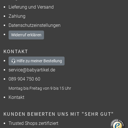
Lieferung und Versand
Zahlung
Datenschutzeinstellungen
Widerruf erklären
KONTAKT
Hilfe zu meiner Bestellung
service@babyartikel.de
089 904 750 60
Montag bis Freitag von 9 bis 15 Uhr
Kontakt
KUNDEN BEWERTEN UNS MIT "SEHR GUT"
Trusted Shops zertifiziert