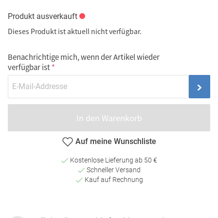
Produkt ausverkauft
Dieses Produkt ist aktuell nicht verfügbar.
Benachrichtige mich, wenn der Artikel wieder
verfügbar ist
In den Warenkorb
Auf meine Wunschliste
Kostenlose Lieferung ab 50 €
Schneller Versand
Kauf auf Rechnung