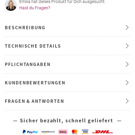
Emilia hat dieses Produkt für Dich ausgesucht.
Hast du Fragen?
BESCHREIBUNG
TECHNISCHE DETAILS
PFLICHTANGABEN
KUNDENBEWERTUNGEN
FRAGEN & ANTWORTEN
— Sicher bezahlt, schnell geliefert —