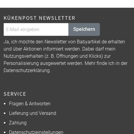
KÜKENPOST NEWSLETTER
Speichern
Ja, ich möchte den Newsletter von Babyartikel.de erhalten
und über Aktionen informiert werden. Dabei darf mein
Nutzungsverhalten (z. B. Öffnungen und Klicks) zur
Personalisierung ausgewertet werden. Mehr finde ich in der
Datenschutzerklärung
.
SERVICE
Fragen & Antworten
Lieferung und Versand
Zahlung
Datenschutzeinstellungen