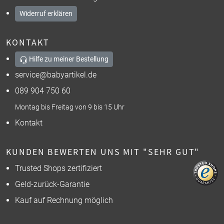
Widerruf erklären
KONTAKT
Hilfe zu meiner Bestellung
service@babyartikel.de
089 904 750 60
Montag bis Freitag von 9 bis 15 Uhr
Kontakt
KUNDEN BEWERTEN UNS MIT "SEHR GUT"
Trusted Shops zertifiziert
Geld-zurück-Garantie
Kauf auf Rechnung möglich