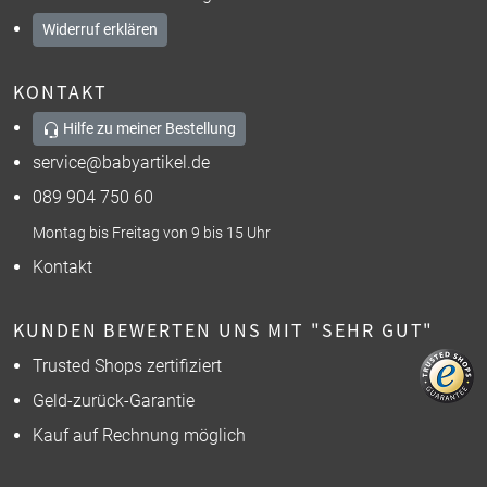
Widerruf erklären
KONTAKT
Hilfe zu meiner Bestellung
service@babyartikel.de
089 904 750 60
Montag bis Freitag von 9 bis 15 Uhr
Kontakt
KUNDEN BEWERTEN UNS MIT "SEHR GUT"
Trusted Shops zertifiziert
Geld-zurück-Garantie
Kauf auf Rechnung möglich