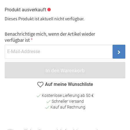
Produkt ausverkauft
Dieses Produkt ist aktuell nicht verfügbar.
Benachrichtige mich, wenn der Artikel wieder
verfügbar ist
In den Warenkorb
Auf meine Wunschliste
Kostenlose Lieferung ab 50 €
Schneller Versand
Kauf auf Rechnung