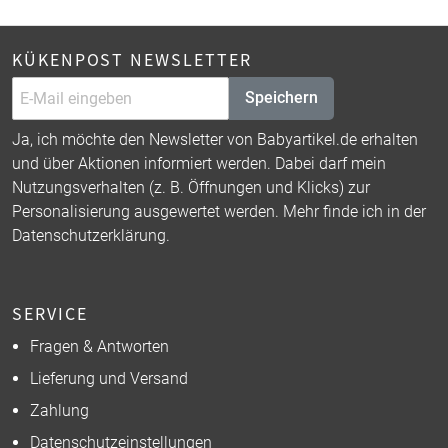
KÜKENPOST NEWSLETTER
Speichern
Ja, ich möchte den Newsletter von Babyartikel.de erhalten
und über Aktionen informiert werden. Dabei darf mein
Nutzungsverhalten (z. B. Öffnungen und Klicks) zur
Personalisierung ausgewertet werden. Mehr finde ich in der
Datenschutzerklärung
.
SERVICE
Fragen & Antworten
Lieferung und Versand
Zahlung
Datenschutzeinstellungen