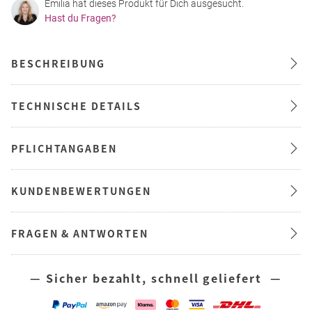
Emilia hat dieses Produkt für Dich ausgesucht.
Hast du Fragen?
BESCHREIBUNG
TECHNISCHE DETAILS
PFLICHTANGABEN
KUNDENBEWERTUNGEN
FRAGEN & ANTWORTEN
— Sicher bezahlt, schnell geliefert —