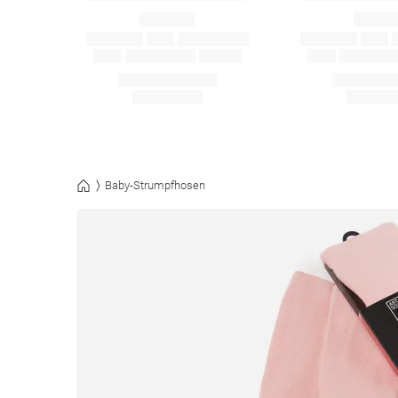
Baby-Strumpfhosen