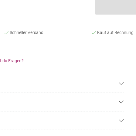
Schneller Versand
Kauf auf Rechnung
t du Fragen?