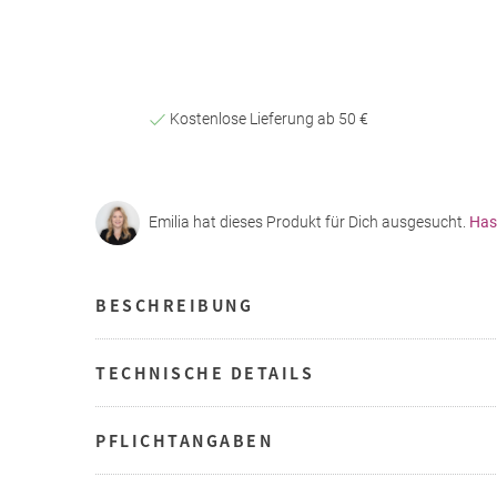
Kostenlose Lieferung ab 50 €
Emilia hat dieses Produkt für Dich ausgesucht.
Has
BESCHREIBUNG
TECHNISCHE DETAILS
PFLICHTANGABEN