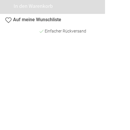
In den Warenkorb
Auf meine Wunschliste
Einfacher Rückversand