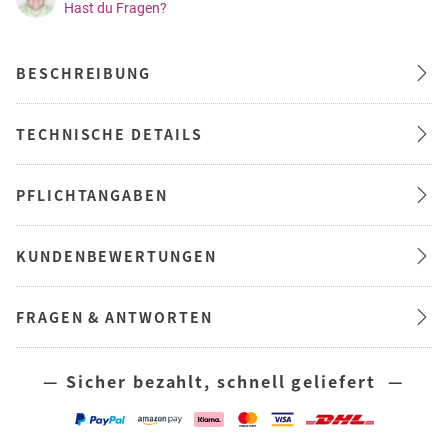
Hast du Fragen?
BESCHREIBUNG
TECHNISCHE DETAILS
PFLICHTANGABEN
KUNDENBEWERTUNGEN
FRAGEN & ANTWORTEN
— Sicher bezahlt, schnell geliefert —