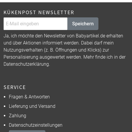
KÜKENPOST NEWSLETTER
Speichern
Ja, ich möchte den Newsletter von Babyartikel.de erhalten
und über Aktionen informiert werden. Dabei darf mein
Nutzungsverhalten (z. B. Öffnungen und Klicks) zur
Personalisierung ausgewertet werden. Mehr finde ich in der
Datenschutzerklärung
.
SERVICE
Fragen & Antworten
Lieferung und Versand
Zahlung
Datenschutzeinstellungen