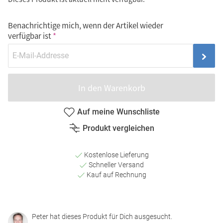
Benachrichtige mich, wenn der Artikel wieder
verfügbar ist
In den Warenkorb
Auf meine Wunschliste
Produkt vergleichen
Kostenlose Lieferung
Schneller Versand
Kauf auf Rechnung
Peter hat dieses Produkt für Dich ausgesucht.