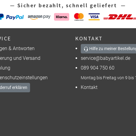
— Sicher bezahlt, schnell geliefert —
VICE
KONTAKT
gen & Antworten
Hilfe zu meiner Bestellun
ferung und Versand
service@babyartikel.de
lung
089 904 750 60
enschutzeinstellungen
Montag bis Freitag von 9 bis 
Kontakt
derruf erklären