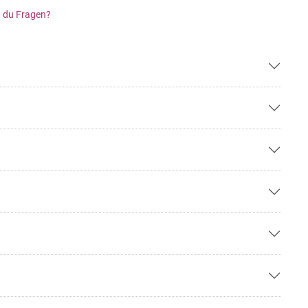
 du Fragen?