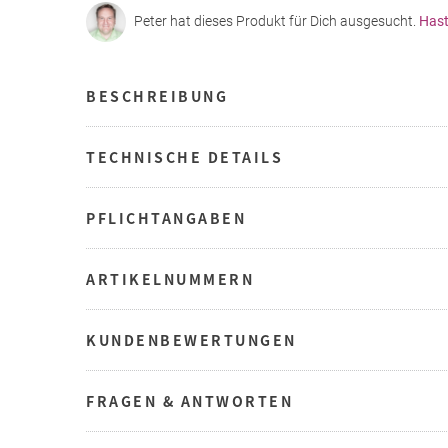
Peter hat dieses Produkt für Dich ausgesucht.
Hast
BESCHREIBUNG
TECHNISCHE DETAILS
PFLICHTANGABEN
ARTIKELNUMMERN
KUNDENBEWERTUNGEN
FRAGEN & ANTWORTEN