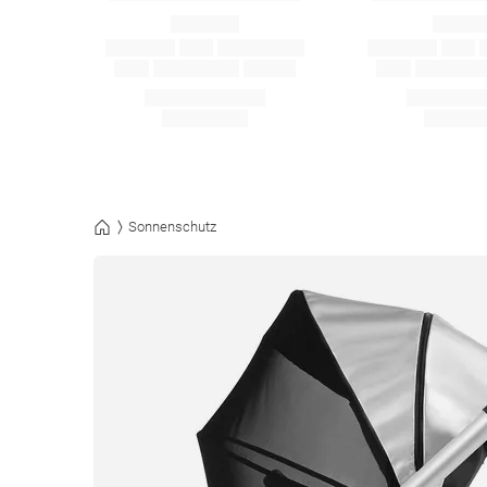
Sonnenschutz