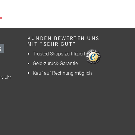
KUNDEN BEWERTEN UNS
MIT "SEHR GUT"
g
Trusted Shops zertifiziert
Geld-zurück-Garantie
Kauf auf Rechnung möglich
15 Uhr