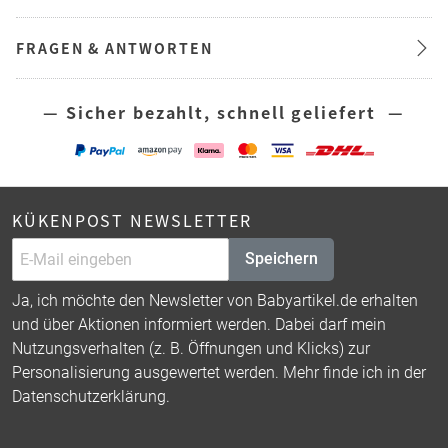
FRAGEN & ANTWORTEN
— Sicher bezahlt, schnell geliefert —
KÜKENPOST NEWSLETTER
Speichern
Ja, ich möchte den Newsletter von Babyartikel.de erhalten
und über Aktionen informiert werden. Dabei darf mein
Nutzungsverhalten (z. B. Öffnungen und Klicks) zur
Personalisierung ausgewertet werden. Mehr finde ich in der
Datenschutzerklärung
.