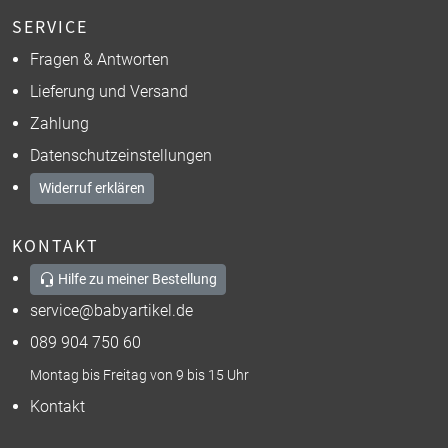
SERVICE
Fragen & Antworten
Lieferung und Versand
Zahlung
Datenschutzeinstellungen
Widerruf erklären
KONTAKT
Hilfe zu meiner Bestellung
service@babyartikel.de
089 904 750 60
Montag bis Freitag von 9 bis 15 Uhr
Kontakt