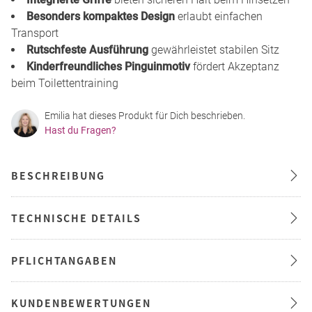
Besonders kompaktes Design
erlaubt einfachen
Transport
Rutschfeste Ausführung
gewährleistet stabilen Sitz
Kinderfreundliches Pinguinmotiv
fördert Akzeptanz
beim Toilettentraining
Emilia hat dieses Produkt für Dich beschrieben.
Hast du Fragen?
BESCHREIBUNG
TECHNISCHE DETAILS
PFLICHTANGABEN
KUNDENBEWERTUNGEN