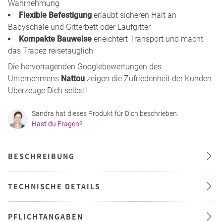
Wahrnehmung
Flexible Befestigung
erlaubt sicheren Halt an
Babyschale und Gitterbett oder Laufgitter
Kompakte Bauweise
erleichtert Transport und macht
das Trapez reisetauglich
Die hervorragenden Googlebewertungen des
Unternehmens
Nattou
zeigen die Zufriedenheit der Kunden.
Überzeuge Dich selbst!
Sandra hat dieses Produkt für Dich beschrieben.
Hast du Fragen?
BESCHREIBUNG
TECHNISCHE DETAILS
PFLICHTANGABEN