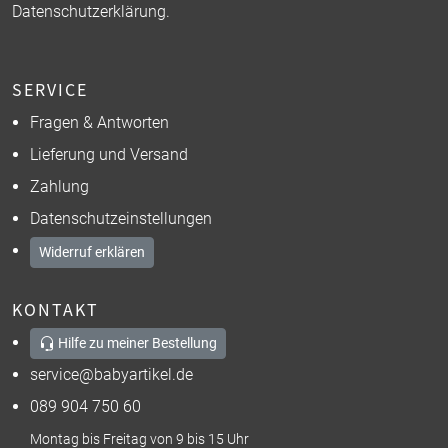
Datenschutzerklärung
.
SERVICE
Fragen & Antworten
Lieferung und Versand
Zahlung
Datenschutzeinstellungen
Widerruf erklären
KONTAKT
Hilfe zu meiner Bestellung
service@babyartikel.de
089 904 750 60
Montag bis Freitag von 9 bis 15 Uhr