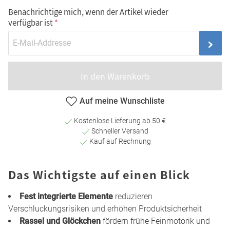
Benachrichtige mich, wenn der Artikel wieder
verfügbar ist
In den Warenkorb
Auf meine Wunschliste
Kostenlose Lieferung ab 50 €
Schneller Versand
Kauf auf Rechnung
Das Wichtigste auf einen Blick
Fest integrierte Elemente
reduzieren
Verschluckungsrisiken und erhöhen Produktsicherheit
Rassel und Glöckchen
fördern frühe Feinmotorik und