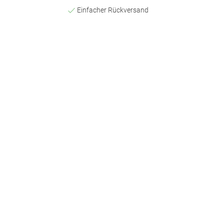
Einfacher Rückversand