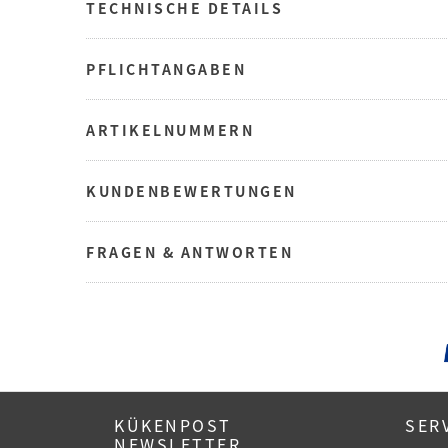
TECHNISCHE DETAILS
PFLICHTANGABEN
ARTIKELNUMMERN
KUNDENBEWERTUNGEN
FRAGEN & ANTWORTEN
KÜKENPOST
SER
NEWSLETTER