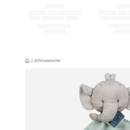
Schmusetücher