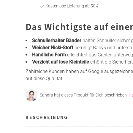
Kostenlose Lieferung ab 50 €
Das Wichtigste auf eine
Schnullerhalter Bänder
halten Schnuller sicher gr
Weicher Nicki-Stoff
beruhigt Babys und unterstü
Handliche Form
erleichtert das Greifen unterwe
Verzicht auf lose Kleinteile
erhöht die Sicherhei
Zahlreiche Kunden haben auf Google ausgezeichne
auf diese Qualität!
Sandra hat dieses Produkt für Dich beschrieben.
Ha
BESCHREIBUNG