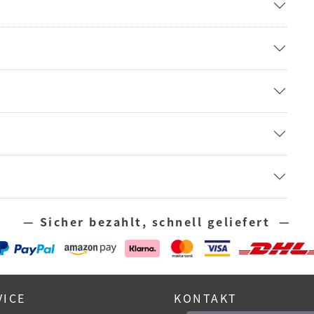
— Sicher bezahlt, schnell geliefert —
VICE
KONTAKT