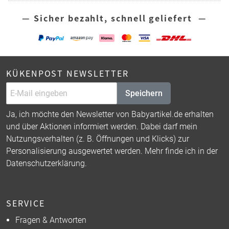
— Sicher bezahlt, schnell geliefert —
KÜKENPOST NEWSLETTER
Speichern
Ja, ich möchte den Newsletter von Babyartikel.de erhalten
und über Aktionen informiert werden. Dabei darf mein
Nutzungsverhalten (z. B. Öffnungen und Klicks) zur
Personalisierung ausgewertet werden. Mehr finde ich in der
Datenschutzerklärung
.
SERVICE
Fragen & Antworten