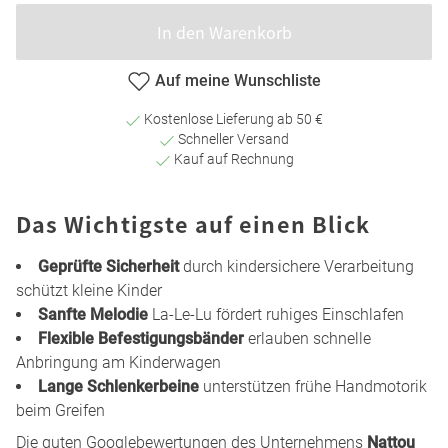
In den Warenkorb
Auf meine Wunschliste
Kostenlose Lieferung ab 50 €
Schneller Versand
Kauf auf Rechnung
Das Wichtigste auf einen Blick
Geprüfte Sicherheit
durch kindersichere Verarbeitung
schützt kleine Kinder
Sanfte Melodie
La-Le-Lu fördert ruhiges Einschlafen
Flexible Befestigungsbänder
erlauben schnelle
Anbringung am Kinderwagen
Lange Schlenkerbeine
unterstützen frühe Handmotorik
beim Greifen
Die guten Googlebewertungen des Unternehmens
Nattou