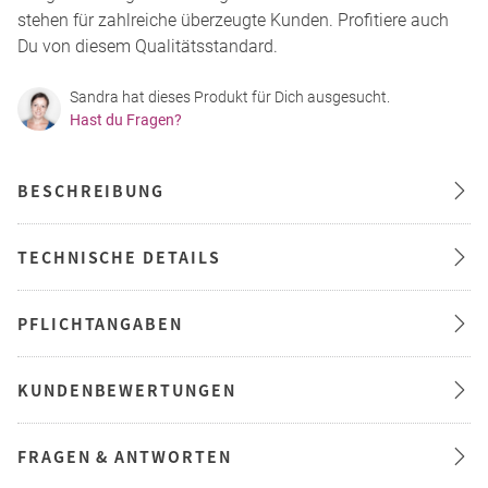
stehen für zahlreiche überzeugte Kunden. Profitiere auch
Du von diesem Qualitätsstandard.
Sandra hat dieses Produkt für Dich ausgesucht.
Hast du Fragen?
BESCHREIBUNG
TECHNISCHE DETAILS
PFLICHTANGABEN
KUNDENBEWERTUNGEN
FRAGEN & ANTWORTEN