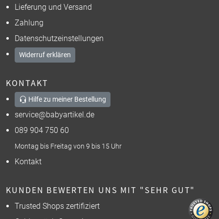
Lieferung und Versand
Zahlung
Datenschutzeinstellungen
Widerruf erklären
KONTAKT
Hilfe zu meiner Bestellung
service@babyartikel.de
089 904 750 60
Montag bis Freitag von 9 bis 15 Uhr
Kontakt
KUNDEN BEWERTEN UNS MIT "SEHR GUT"
Trusted Shops zertifiziert