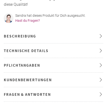
diese Qualität!
Sandra hat dieses Produkt für Dich ausgesucht.
Hast du Fragen?
BESCHREIBUNG
TECHNISCHE DETAILS
PFLICHTANGABEN
KUNDENBEWERTUNGEN
FRAGEN & ANTWORTEN