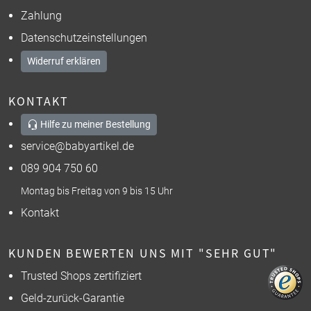
Zahlung
Datenschutzeinstellungen
Widerruf erklären
KONTAKT
Hilfe zu meiner Bestellung
service@babyartikel.de
089 904 750 60
Montag bis Freitag von 9 bis 15 Uhr
Kontakt
KUNDEN BEWERTEN UNS MIT "SEHR GUT"
Trusted Shops zertifiziert
Geld-zurück-Garantie