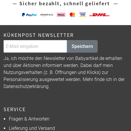
— Sicher bezahlt, schnell geliefert —
KÜKENPOST NEWSLETTER
Speichern
Ja, ich möchte den Newsletter von Babyartikel.de erhalten
und über Aktionen informiert werden. Dabei darf mein
Nutzungsverhalten (z. B. Öffnungen und Klicks) zur
Personalisierung ausgewertet werden. Mehr finde ich in der
Datenschutzerklärung
.
SERVICE
Fragen & Antworten
Lieferung und Versand