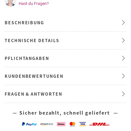
Hast du Fragen?
BESCHREIBUNG
TECHNISCHE DETAILS
PFLICHTANGABEN
KUNDENBEWERTUNGEN
FRAGEN & ANTWORTEN
— Sicher bezahlt, schnell geliefert —