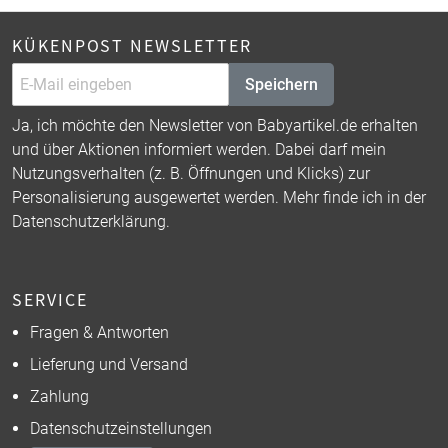
KÜKENPOST NEWSLETTER
Speichern
Ja, ich möchte den Newsletter von Babyartikel.de erhalten
und über Aktionen informiert werden. Dabei darf mein
Nutzungsverhalten (z. B. Öffnungen und Klicks) zur
Personalisierung ausgewertet werden. Mehr finde ich in der
Datenschutzerklärung
.
SERVICE
Fragen & Antworten
Lieferung und Versand
Zahlung
Datenschutzeinstellungen