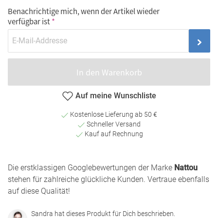
Benachrichtige mich, wenn der Artikel wieder
verfügbar ist
In den Warenkorb
Auf meine Wunschliste
Kostenlose Lieferung ab 50 €
Schneller Versand
Kauf auf Rechnung
Die erstklassigen Googlebewertungen der Marke
Nattou
stehen für zahlreiche glückliche Kunden. Vertraue ebenfalls
auf diese Qualität!
Sandra hat dieses Produkt für Dich beschrieben.