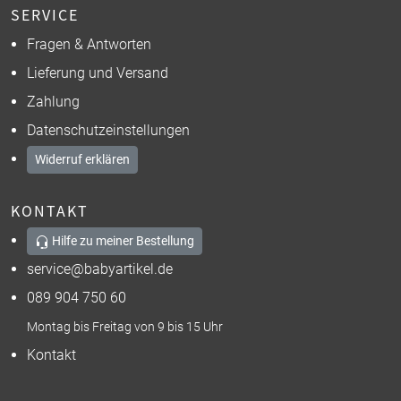
SERVICE
Fragen & Antworten
Lieferung und Versand
Zahlung
Datenschutzeinstellungen
Widerruf erklären
KONTAKT
Hilfe zu meiner Bestellung
service@babyartikel.de
089 904 750 60
Montag bis Freitag von 9 bis 15 Uhr
Kontakt