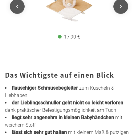
17,90 €
Das Wichtigste auf einen Blick
flauschiger Schmusebegleiter
zum Kuscheln &
Liebhaben
der Lieblingsschnuller geht nicht so leicht verloren
dank praktischer Befestigungsmöglichkeit am Tuch
liegt sehr angenehm in kleinen Babyhändchen
mit
weichem Stoff
lässt sich sehr gut halten
mit kleinem Maß & putzigen