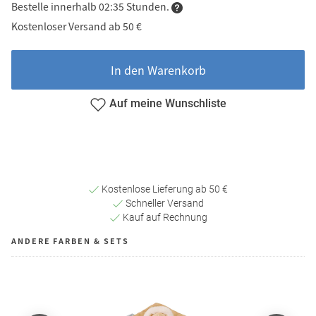
Bestelle innerhalb 02:35 Stunden.
Kostenloser Versand ab 50 €
In den Warenkorb
Auf meine Wunschliste
Kostenlose Lieferung ab 50 €
Schneller Versand
Kauf auf Rechnung
ANDERE FARBEN & SETS