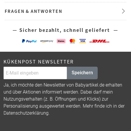
FRAGEN & ANTWORTEN
— Sicher bezahlt, schnell geliefert —
KÜKENPOST NEWSLETTER
Speichern
Ja, ich möchte den Newsletter von Babyartikel.de erhalten
und über Aktionen informiert werden. Dabei darf mein
Nutzungsverhalten (z. B. Öffnungen und Klicks) zur
Personalisierung ausgewertet werden. Mehr finde ich in der
Datenschutzerklärung
.