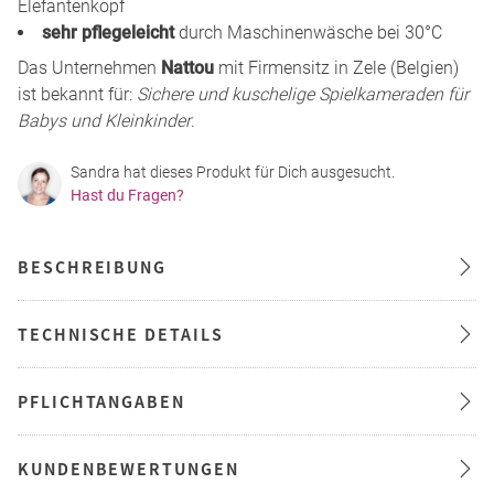
Elefantenkopf
sehr pflegeleicht
durch Maschinenwäsche bei 30°C
Das Unternehmen
Nattou
mit Firmensitz in Zele (Belgien)
ist bekannt für:
Sichere und kuschelige Spielkameraden für
Babys und Kleinkinder
.
Sandra hat dieses Produkt für Dich ausgesucht.
Hast du Fragen?
BESCHREIBUNG
TECHNISCHE DETAILS
PFLICHTANGABEN
KUNDENBEWERTUNGEN