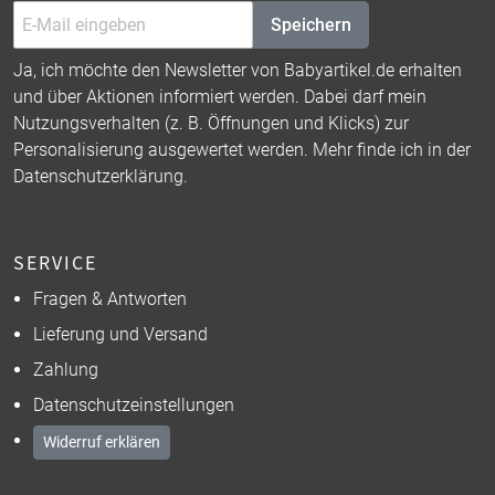
Speichern
Ja, ich möchte den Newsletter von Babyartikel.de erhalten
und über Aktionen informiert werden. Dabei darf mein
Nutzungsverhalten (z. B. Öffnungen und Klicks) zur
Personalisierung ausgewertet werden. Mehr finde ich in der
Datenschutzerklärung
.
SERVICE
Fragen & Antworten
Lieferung und Versand
Zahlung
Datenschutzeinstellungen
Widerruf erklären