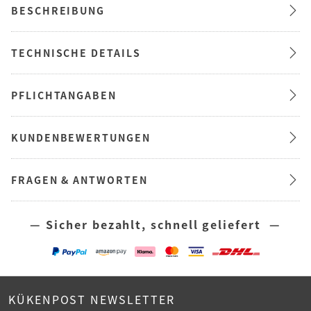
BESCHREIBUNG
TECHNISCHE DETAILS
PFLICHTANGABEN
KUNDENBEWERTUNGEN
FRAGEN & ANTWORTEN
— Sicher bezahlt, schnell geliefert —
KÜKENPOST NEWSLETTER