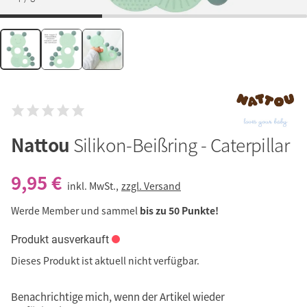
Nattou
Silikon-Beißring - Caterpillar
9,95 €
inkl. MwSt.,
zzgl. Versand
Werde Member und sammel
bis zu 50 Punkte!
Produkt ausverkauft
Dieses Produkt ist aktuell nicht verfügbar.
Benachrichtige mich, wenn der Artikel wieder