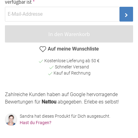
verfügbar ist
In den Warenkorb
Auf meine Wunschliste
Kostenlose Lieferung ab 50 €
Schneller Versand
Kauf auf Rechnung
Zahlreiche Kunden haben auf Google hervorragende
Bewertungen für
Nattou
abgegeben. Erlebe es selbst!
Sandra hat dieses Produkt für Dich ausgesucht.
Hast du Fragen?