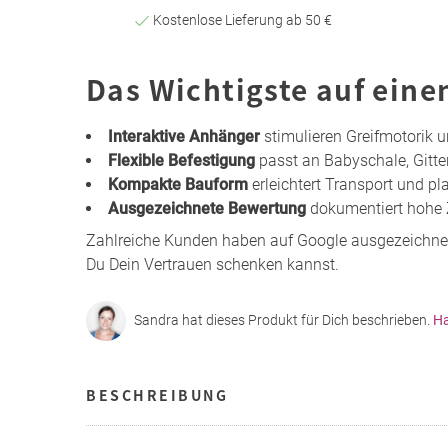
Kostenlose Lieferung ab 50 €
Das Wichtigste auf eine
Interaktive Anhänger
stimulieren Greifmotorik
Flexible Befestigung
passt an Babyschale, Gitter
Kompakte Bauform
erleichtert Transport und 
Ausgezeichnete Bewertung
dokumentiert hohe 
Zahlreiche Kunden haben auf Google ausgezeichne
Du Dein Vertrauen schenken kannst.
Sandra hat dieses Produkt für Dich beschrieben.
Ha
BESCHREIBUNG