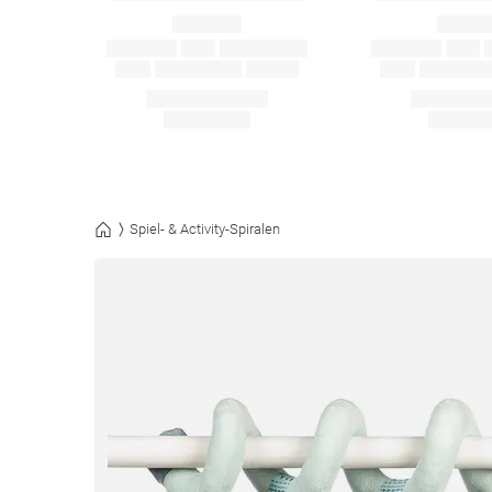
Spiel- & Activity-Spiralen