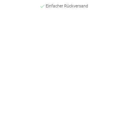
Einfacher Rückversand