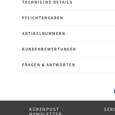
TECHNISCHE DETAILS
PFLICHTANGABEN
ARTIKELNUMMERN
KUNDENBEWERTUNGEN
FRAGEN & ANTWORTEN
KÜKENPOST
SER
NEWSLETTER