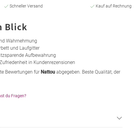
Schneller Versand
Kauf auf Rechnung
n Blick
 und Wahrnehmung
bett und Laufgitter
platzsparende Aufbewahrung
Zufriedenheit in Kundenrezensionen
te Bewertungen für
Nattou
abgegeben. Beste Qualität, der
st du Fragen?