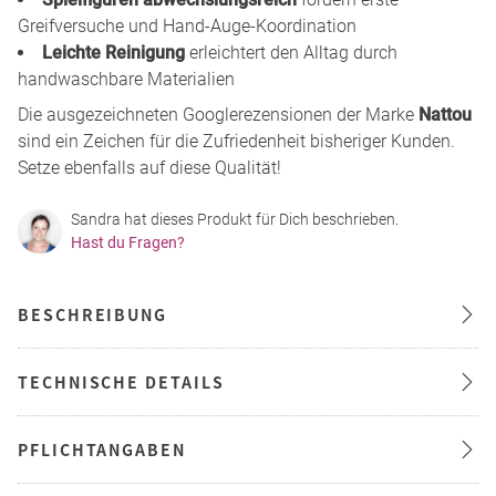
Greifversuche und Hand-Auge-Koordination
Leichte Reinigung
erleichtert den Alltag durch
handwaschbare Materialien
Die ausgezeichneten Googlerezensionen der Marke
Nattou
sind ein Zeichen für die Zufriedenheit bisheriger Kunden.
Setze ebenfalls auf diese Qualität!
Sandra hat dieses Produkt für Dich beschrieben.
Hast du Fragen?
BESCHREIBUNG
TECHNISCHE DETAILS
PFLICHTANGABEN