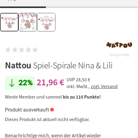
Nattou
Spiel-Spirale Nina & Lili
21,96 €
UVP
28,50 €
22%
inkl. MwSt.,
zzgl. Versand
Werde Member und sammel
bis zu 110 Punkte!
Produkt ausverkauft
Dieses Produkt ist aktuell nicht verfügbar.
Benachrichtige mich, wenn der Artikel wieder