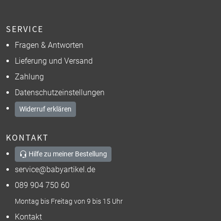
SERVICE
Fragen & Antworten
Lieferung und Versand
Zahlung
Datenschutzeinstellungen
Widerruf erklären
KONTAKT
Hilfe zu meiner Bestellung
service@babyartikel.de
089 904 750 60
Montag bis Freitag von 9 bis 15 Uhr
Kontakt