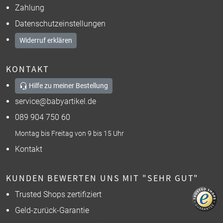
Zahlung
Datenschutzeinstellungen
Widerruf erklären
KONTAKT
Hilfe zu meiner Bestellung
service@babyartikel.de
089 904 750 60
Montag bis Freitag von 9 bis 15 Uhr
Kontakt
KUNDEN BEWERTEN UNS MIT "SEHR GUT"
Trusted Shops zertifiziert
Geld-zurück-Garantie