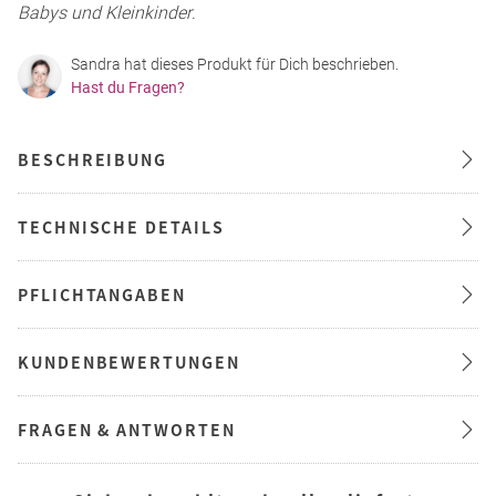
Babys und Kleinkinder
.
Sandra hat dieses Produkt für Dich beschrieben.
Hast du Fragen?
BESCHREIBUNG
TECHNISCHE DETAILS
PFLICHTANGABEN
KUNDENBEWERTUNGEN
FRAGEN & ANTWORTEN