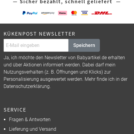
— Sicher bezahlt, schnell geliefert —
KÜKENPOST NEWSLETTER
Speichern
Ja, ich möchte den Newsletter von Babyartikel.de erhalten
und über Aktionen informiert werden. Dabei darf mein
Nutzungsverhalten (z. B. Öffnungen und Klicks) zur
Personalisierung ausgewertet werden. Mehr finde ich in der
Datenschutzerklärung
.
SERVICE
Fragen & Antworten
Lieferung und Versand