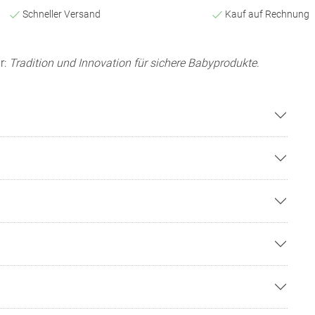
Schneller Versand
Kauf auf Rechnung
r:
Tradition und Innovation für sichere Babyprodukte
.