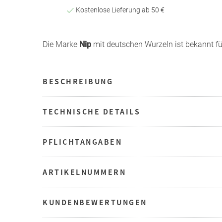
Kostenlose Lieferung ab 50 €
Die Marke
Nip
mit deutschen Wurzeln ist bekannt fü
BESCHREIBUNG
TECHNISCHE DETAILS
PFLICHTANGABEN
ARTIKELNUMMERN
KUNDENBEWERTUNGEN