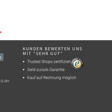
KUNDEN BEWERTEN UNS
MIT "SEHR GUT"
g
Trusted Shops zertifiziert
Geld-zurück-Garantie
Kauf auf Rechnung möglich
15 Uhr