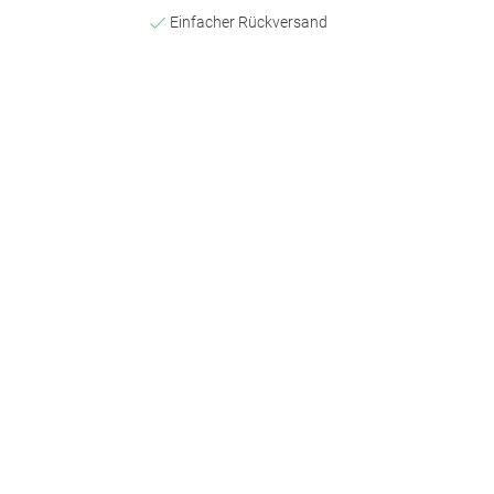
Einfacher Rückversand