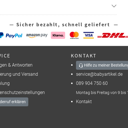
— Sicher bezahlt, schnell geliefert —
VICE
KONTAKT
gen & Antworten
Hilfe zu meiner Bestellun
ferung und Versand
service@babyartikel.de
lung
089 904 750 60
enschutzeinstellungen
Montag bis Freitag von 9 bis 
Kontakt
derruf erklären