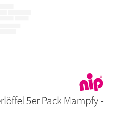
rlöffel 5er Pack Mampfy -