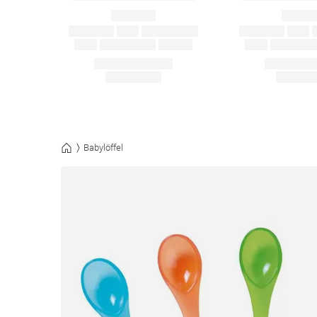
Babylöffel