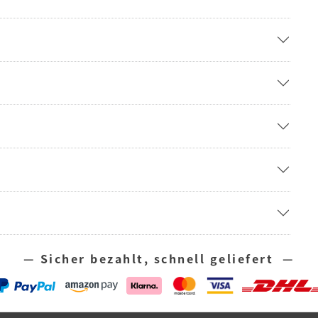
— Sicher bezahlt, schnell geliefert —