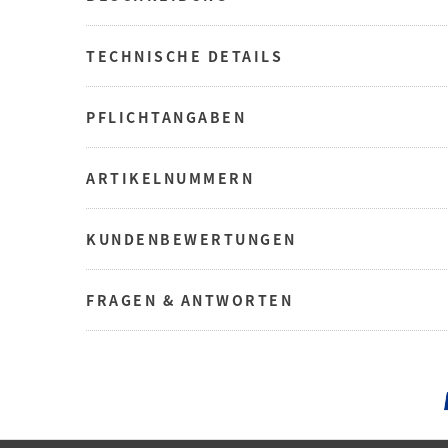
TECHNISCHE DETAILS
PFLICHTANGABEN
ARTIKELNUMMERN
KUNDENBEWERTUNGEN
FRAGEN & ANTWORTEN