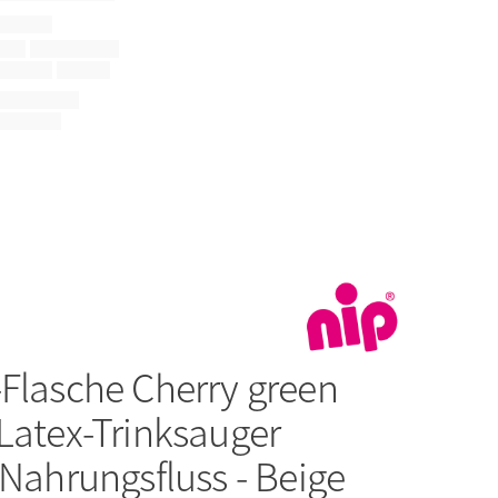
-Flasche Cherry green
Latex-Trinksauger
 Nahrungsfluss - Beige