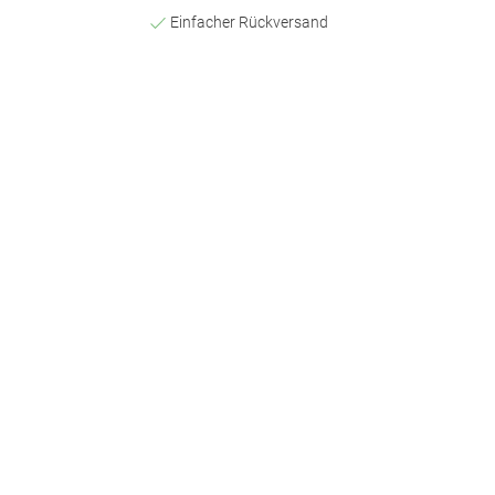
Einfacher Rückversand