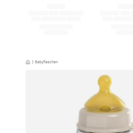
Babyflaschen