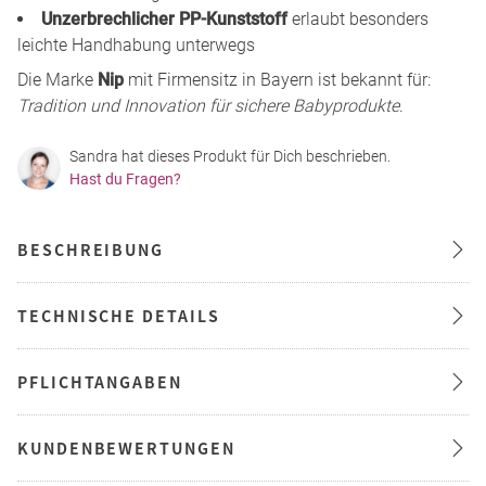
Unzerbrechlicher PP-Kunststoff
erlaubt besonders
leichte Handhabung unterwegs
Die Marke
Nip
mit Firmensitz in Bayern ist bekannt für:
Tradition und Innovation für sichere Babyprodukte
.
Sandra hat dieses Produkt für Dich beschrieben.
Hast du Fragen?
BESCHREIBUNG
TECHNISCHE DETAILS
PFLICHTANGABEN
KUNDENBEWERTUNGEN