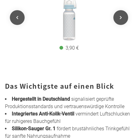
3,90 €
Das Wichtigste auf einen Blick
Hergestellt in Deutschland
signalisiert geprüfte
Produktionsstandards und vertrauenswürdige Kontrolle
Integriertes Anti-Kolik-Ventil
vermindert Luftschlucken
für ruhigeres Bauchgefühl
Silikon-Sauger Gr. 1
fördert brustähnliches Trinkgefühl
für sanfte Nahrungsaufnahme