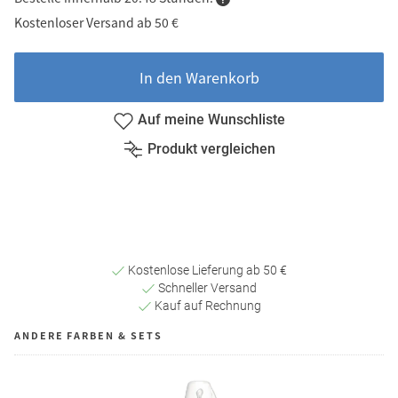
Kostenloser Versand ab 50 €
In den Warenkorb
Auf meine Wunschliste
Produkt vergleichen
Kostenlose Lieferung ab 50 €
Schneller Versand
Kauf auf Rechnung
ANDERE FARBEN & SETS