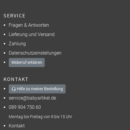
SERVICE
Fragen & Antworten
Lieferung und Versand
Zahlung
Datenschutzeinstellungen
Widerruf erklären
KONTAKT
Hilfe zu meiner Bestellung
service@babyartikel.de
089 904 750 60
Montag bis Freitag von 9 bis 15 Uhr
Kontakt