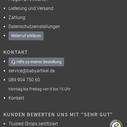
Lieferung und Versand
Zahlung
Datenschutzeinstellungen
Widerruf erklären
KONTAKT
Hilfe zu meiner Bestellung
service@babyartikel.de
089 904 750 60
Montag bis Freitag von 9 bis 15 Uhr
Kontakt
KUNDEN BEWERTEN UNS MIT "SEHR GUT"
Trusted Shops zertifiziert