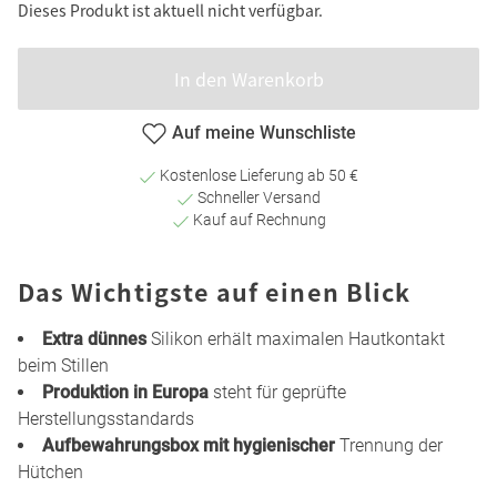
Dieses Produkt ist aktuell nicht verfügbar.
In den Warenkorb
Auf meine Wunschliste
Kostenlose Lieferung ab 50 €
Schneller Versand
Kauf auf Rechnung
Das Wichtigste auf einen Blick
Extra dünnes
Silikon erhält maximalen Hautkontakt
beim Stillen
Produktion in Europa
steht für geprüfte
Herstellungsstandards
Aufbewahrungsbox mit hygienischer
Trennung der
Hütchen