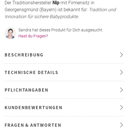
Der Traditionshersteller
Nip
mit Firmensitz in
Georgensgmünd (Bayern) ist bekannt für:
Tradition und
Innovation für sichere Babyprodukte
.
Sandra hat dieses Produkt für Dich ausgesucht.
Hast du Fragen?
BESCHREIBUNG
TECHNISCHE DETAILS
PFLICHTANGABEN
KUNDENBEWERTUNGEN
FRAGEN & ANTWORTEN