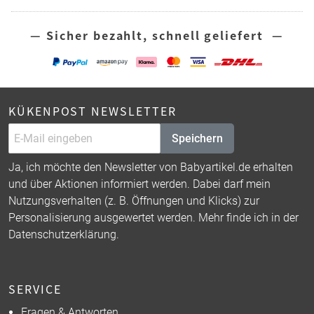
— Sicher bezahlt, schnell geliefert —
KÜKENPOST NEWSLETTER
Speichern
Ja, ich möchte den Newsletter von Babyartikel.de erhalten
und über Aktionen informiert werden. Dabei darf mein
Nutzungsverhalten (z. B. Öffnungen und Klicks) zur
Personalisierung ausgewertet werden. Mehr finde ich in der
Datenschutzerklärung
.
SERVICE
Fragen & Antworten