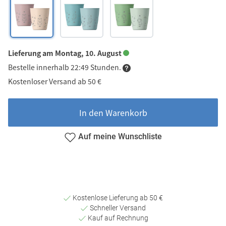
Lieferung am Montag, 10. August
Bestelle innerhalb 22:49 Stunden.
Kostenloser Versand ab 50 €
In den Warenkorb
Auf meine Wunschliste
Kostenlose Lieferung ab 50 €
Schneller Versand
Kauf auf Rechnung