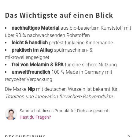
Das Wichtigste auf einen Blick
nachhaltiges Material
aus bio-basiertem Kunststoff mit
über 90 % nachwachsenden Rohstoffen
leicht & handlich
perfekt für kleine Kinderhände
praktisch im Alltag
spülmaschinen- &
mikrowellengeeignet
frei von Melamin & BPA
für eine sichere Nutzung
umweltfreundlich
100 % Made in Germany mit
recycelter Verpackung
Die Marke
Nip
mit deutschen Wurzeln ist bekannt für:
Tradition und Innovation für sichere Babyprodukte
.
Sandra hat dieses Produkt für Dich ausgesucht.
Hast du Fragen?
BESCHREIBUNG