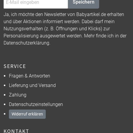
Speichern
Ja, ich möchte den Newsletter von Babyartikel.de erhalten
und über Aktionen informiert werden. Dabei darf mein
Nutzungsverhalten (z. B. Öffnungen und Klicks) zur
Personalisierung ausgewertet werden. Mehr finde ich in der
Datenschutzerklärung
.
SERVICE
Fragen & Antworten
Lieferung und Versand
Zahlung
Datenschutzeinstellungen
Widerruf erklären
KONTAKT