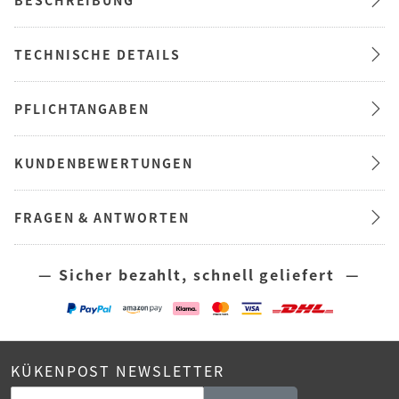
TECHNISCHE DETAILS
PFLICHTANGABEN
KUNDENBEWERTUNGEN
FRAGEN & ANTWORTEN
— Sicher bezahlt, schnell geliefert —
KÜKENPOST NEWSLETTER