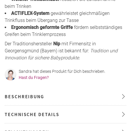
beim Trinken
ACTIFLEX-System
gewährleistet gleichmäßigen
Trinkfluss beim Übergang zur Tasse
Ergonomisch geformte Griffe
fördern selbstständiges
Greifen beim Trinklernprozess
Der Traditionshersteller
Nip
mit Firmensitz in
Georgensgmünd (Bayern) ist bekannt für:
Tradition und
Innovation für sichere Babyprodukte
.
Sandra hat dieses Produkt für Dich beschrieben.
Hast du Fragen?
BESCHREIBUNG
TECHNISCHE DETAILS