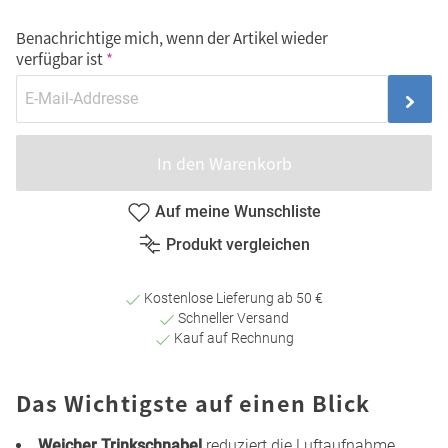
Benachrichtige mich, wenn der Artikel wieder
verfügbar ist
In den Warenkorb
Auf meine Wunschliste
Produkt vergleichen
Kostenlose Lieferung ab 50 €
Schneller Versand
Kauf auf Rechnung
Das Wichtigste auf einen Blick
Weicher Trinkschnabel
reduziert die Luftaufnahme