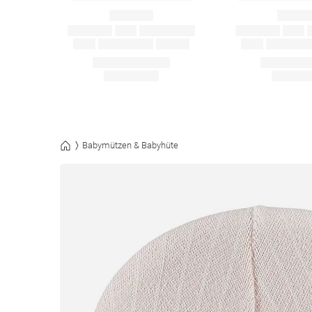
Babymützen & Babyhüte