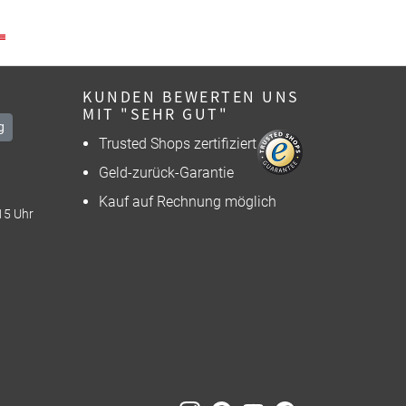
KUNDEN BEWERTEN UNS
MIT "SEHR GUT"
g
Trusted Shops zertifiziert
Geld-zurück-Garantie
Kauf auf Rechnung möglich
15 Uhr