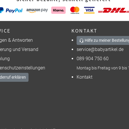
VICE
KONTAKT
gen & Antworten
Hilfe zu meiner Bestellun
ferung und Versand
service@babyartikel.de
lung
089 904 750 60
enschutzeinstellungen
Montag bis Freitag von 9 bis 
Kontakt
derruf erklären