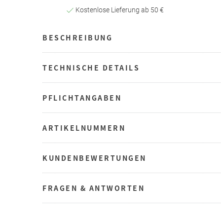
Kostenlose Lieferung ab 50 €
BESCHREIBUNG
TECHNISCHE DETAILS
PFLICHTANGABEN
ARTIKELNUMMERN
KUNDENBEWERTUNGEN
FRAGEN & ANTWORTEN