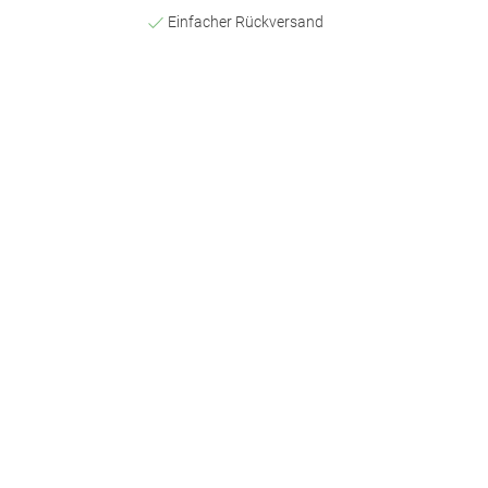
Einfacher Rückversand