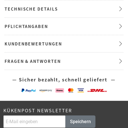
TECHNISCHE DETAILS
PFLICHTANGABEN
KUNDENBEWERTUNGEN
FRAGEN & ANTWORTEN
— Sicher bezahlt, schnell geliefert —
KÜKENPOST NEWSLETTER
Speichern