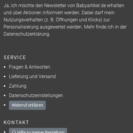
Ja, ich möchte den Newsletter von Babyartikel.de erhalten
und über Aktionen informiert werden. Dabei darf mein
Nutzungsverhalten (z. B. Öffnungen und Klicks) zur
Personalisierung ausgewertet werden. Mehr finde ich in der
Datenschutzerklärung
.
SERVICE
Fragen & Antworten
Lieferung und Versand
Zahlung
Datenschutzeinstellungen
Widerruf erklären
KONTAKT
Hilfe zu meiner Bestellung