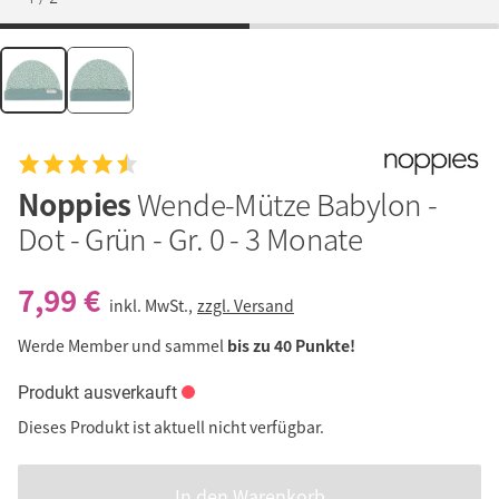
Noppies
Wende-Mütze Babylon -
Dot - Grün - Gr. 0 - 3 Monate
7,99 €
inkl. MwSt.,
zzgl. Versand
Werde Member und sammel
bis zu 40 Punkte!
Produkt ausverkauft
Dieses Produkt ist aktuell nicht verfügbar.
In den Warenkorb