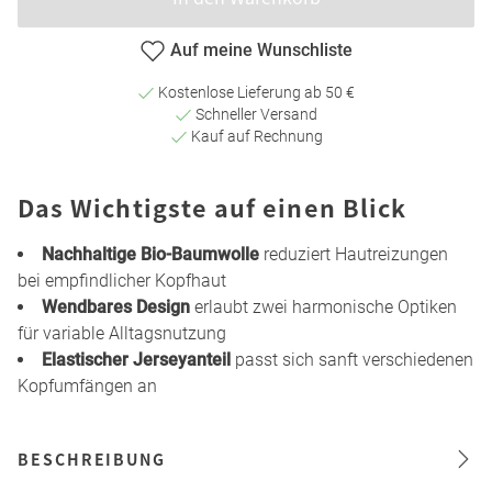
Auf meine Wunschliste
Kostenlose Lieferung ab 50 €
Schneller Versand
Kauf auf Rechnung
Das Wichtigste auf einen Blick
Nachhaltige Bio-Baumwolle
reduziert Hautreizungen
bei empfindlicher Kopfhaut
Wendbares Design
erlaubt zwei harmonische Optiken
für variable Alltagsnutzung
Elastischer Jerseyanteil
passt sich sanft verschiedenen
Kopfumfängen an
BESCHREIBUNG