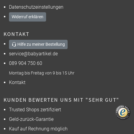
Datenschutzeinstellungen
Widerruf erklären
KONTAKT
Hilfe zu meiner Bestellung
service@babyartikel.de
089 904 750 60
Montag bis Freitag von 9 bis 15 Uhr
Kontakt
KUNDEN BEWERTEN UNS MIT "SEHR GUT"
Trusted Shops zertifiziert
Geld-zurück-Garantie
Kauf auf Rechnung möglich