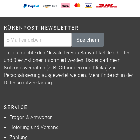
KÜKENPOST NEWSLETTER
Speichern
Ja, ich möchte den Newsletter von Babyartikel.de erhalten
und über Aktionen informiert werden. Dabei darf mein
Nutzungsverhalten (z. B. Öffnungen und Klicks) zur
Personalisierung ausgewertet werden. Mehr finde ich in der
Datenschutzerklärung
.
SERVICE
Fragen & Antworten
Lieferung und Versand
Zahlung