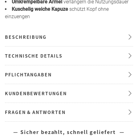
Umkrempelbare Ärmel
verlängern die Nutzungsdauer
Kuschelig weiche Kapuze
schützt Kopf ohne
einzuengen
BESCHREIBUNG
TECHNISCHE DETAILS
PFLICHTANGABEN
KUNDENBEWERTUNGEN
FRAGEN & ANTWORTEN
— Sicher bezahlt, schnell geliefert —