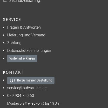
Datenschutzerklärung
.
SERVICE
Fragen & Antworten
Lieferung und Versand
Zahlung
Datenschutzeinstellungen
Widerruf erklären
KONTAKT
Hilfe zu meiner Bestellung
service@babyartikel.de
089 904 750 60
Montag bis Freitag von 9 bis 15 Uhr