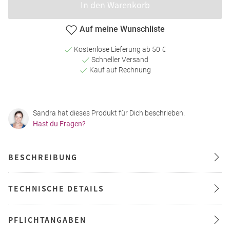
In den Warenkorb
Auf meine Wunschliste
Kostenlose Lieferung ab 50 €
Schneller Versand
Kauf auf Rechnung
Sandra hat dieses Produkt für Dich beschrieben.
Hast du Fragen?
BESCHREIBUNG
TECHNISCHE DETAILS
PFLICHTANGABEN