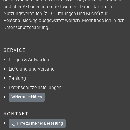
und über Aktionen informiert werden. Dabei darf mein
Nutzungsverhalten (z. B. Öffnungen und Klicks) zur
Personalisierung ausgewertet werden. Mehr finde ich in der
Datenschutzerklärung
.
SERVICE
Fragen & Antworten
Lieferung und Versand
Zahlung
Datenschutzeinstellungen
Widerruf erklären
KONTAKT
Hilfe zu meiner Bestellung