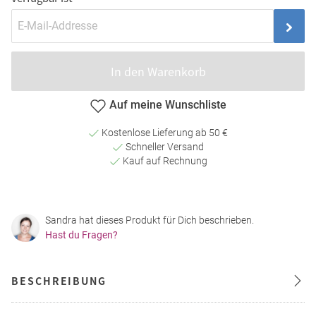
In den Warenkorb
Auf meine Wunschliste
Kostenlose Lieferung ab 50 €
Schneller Versand
Kauf auf Rechnung
Sandra hat dieses Produkt für Dich beschrieben.
Hast du Fragen?
BESCHREIBUNG