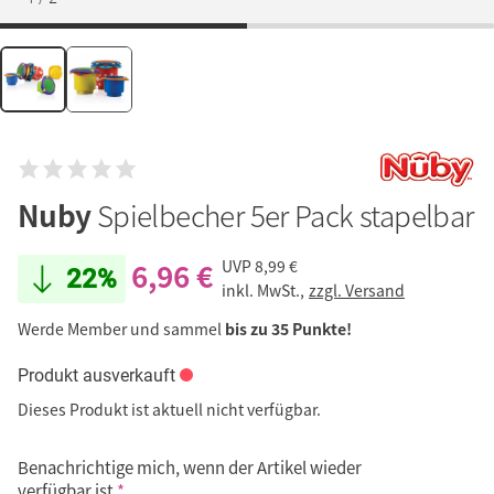
Nuby
Spielbecher 5er Pack stapelbar
6,96 €
UVP
8,99 €
22%
inkl. MwSt.,
zzgl. Versand
Werde Member und sammel
bis zu 35 Punkte!
Produkt ausverkauft
Dieses Produkt ist aktuell nicht verfügbar.
Benachrichtige mich, wenn der Artikel wieder
verfügbar ist