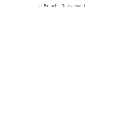
Einfacher Rückversand