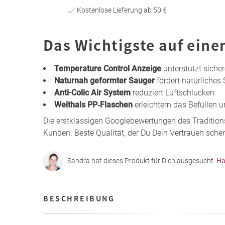
Kostenlose Lieferung ab 50 €
Das Wichtigste auf eine
Temperature Control Anzeige
unterstützt siche
Naturnah geformter Sauger
fördert natürliches
Anti-Colic Air System
reduziert Luftschlucken
Weithals PP‑Flaschen
erleichtern das Befüllen 
Die erstklassigen Googlebewertungen des Tradition
Kunden. Beste Qualität, der Du Dein Vertrauen sche
Sandra hat dieses Produkt für Dich ausgesucht.
Ha
BESCHREIBUNG