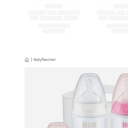
Babyflaschen