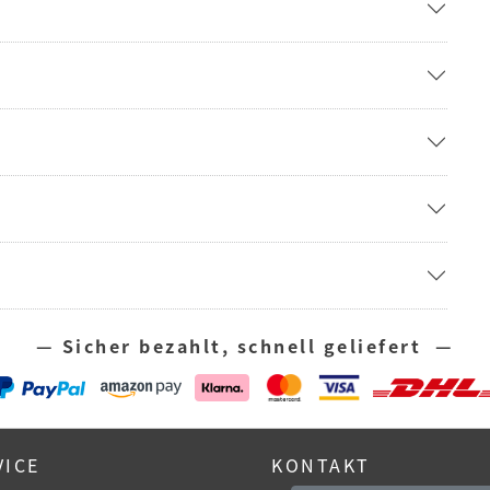
— Sicher bezahlt, schnell geliefert —
VICE
KONTAKT