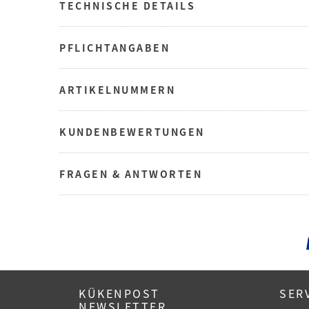
TECHNISCHE DETAILS
PFLICHTANGABEN
ARTIKELNUMMERN
KUNDENBEWERTUNGEN
FRAGEN & ANTWORTEN
KÜKENPOST
SER
NEWSLETTER