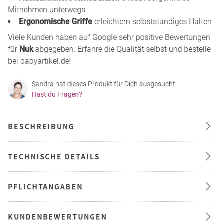
Mitnehmen unterwegs
Ergonomische Griffe
erleichtern selbstständiges Halten
Viele Kunden haben auf Google sehr positive Bewertungen
für
Nuk
abgegeben. Erfahre die Qualität selbst und bestelle
bei babyartikel.de!
Sandra hat dieses Produkt für Dich ausgesucht.
Hast du Fragen?
BESCHREIBUNG
TECHNISCHE DETAILS
PFLICHTANGABEN
KUNDENBEWERTUNGEN