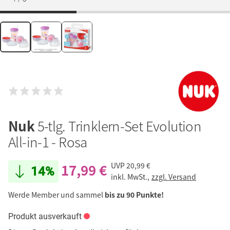
Nuk
5-tlg. Trinklern-Set Evolution
All-in-1 - Rosa
17,99 €
UVP
20,99 €
14%
inkl. MwSt.,
zzgl. Versand
Werde Member und sammel
bis zu 90 Punkte!
Produkt ausverkauft