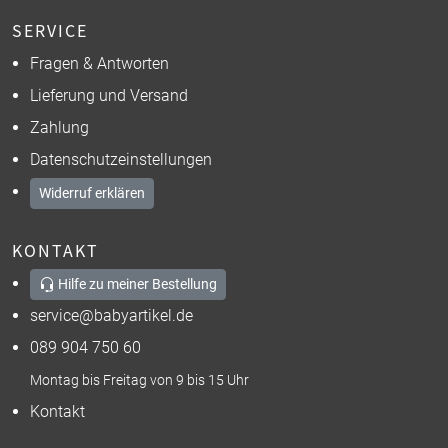
SERVICE
Fragen & Antworten
Lieferung und Versand
Zahlung
Datenschutzeinstellungen
Widerruf erklären
KONTAKT
Hilfe zu meiner Bestellung
service@babyartikel.de
089 904 750 60
Montag bis Freitag von 9 bis 15 Uhr
Kontakt