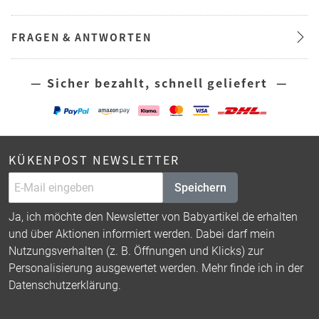
FRAGEN & ANTWORTEN
— Sicher bezahlt, schnell geliefert —
KÜKENPOST NEWSLETTER
Speichern
Ja, ich möchte den Newsletter von Babyartikel.de erhalten
und über Aktionen informiert werden. Dabei darf mein
Nutzungsverhalten (z. B. Öffnungen und Klicks) zur
Personalisierung ausgewertet werden. Mehr finde ich in der
Datenschutzerklärung
.