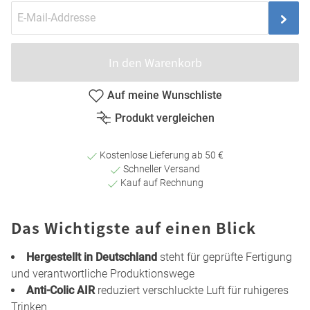
In den Warenkorb
Auf meine Wunschliste
Produkt vergleichen
Kostenlose Lieferung ab 50 €
Schneller Versand
Kauf auf Rechnung
Das Wichtigste auf einen Blick
Hergestellt in Deutschland
steht für geprüfte Fertigung
und verantwortliche Produktionswege
Anti-Colic AIR
reduziert verschluckte Luft für ruhigeres
Trinken