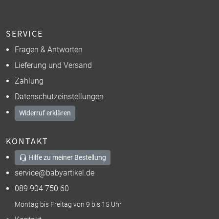
SERVICE
Fragen & Antworten
Lieferung und Versand
Zahlung
Datenschutzeinstellungen
Widerruf erklären
KONTAKT
Hilfe zu meiner Bestellung
service@babyartikel.de
089 904 750 60
Montag bis Freitag von 9 bis 15 Uhr