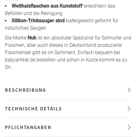
Weithalsflaschen aus Kunststoff
erleichtern das
Befüllen und die Reinigung
Silikon-Trinksauger sind
kiefergerecht geformt für
natürliches Saugen
Die Marke
Nuk
ist ein absoluter Spezialist für Schnuller und
Flaschen, aber auch dieses in Deutschland produzierte
Flaschenset gibt es im Sortiment. Einfach bequem bei
babyartikel.de bestellen und schon in Kürze kommt es zu
Dir.
BESCHREIBUNG
TECHNISCHE DETAILS
PFLICHTANGABEN