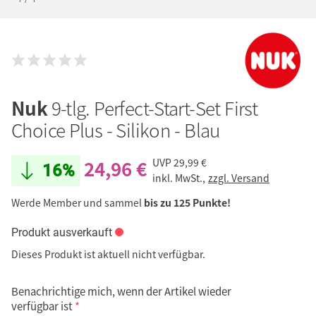
Nuk
9-tlg. Perfect-Start-Set First
Choice Plus - Silikon - Blau
24,96 €
UVP
29,99 €
16%
inkl. MwSt.,
zzgl. Versand
Werde Member und sammel
bis zu 125 Punkte!
Produkt ausverkauft
Dieses Produkt ist aktuell nicht verfügbar.
Benachrichtige mich, wenn der Artikel wieder
verfügbar ist